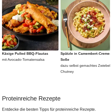
Käsige Pulled BBQ-Flautas
Spätzle in Camembert-Creme-
mit Avocado-Tomatensalsa
Soße
dazu selbst gemachtes Zwiebel-
Chutney
Proteinreiche Rezepte
Entdecke die besten Tipps für proteinreiche Rezepte.