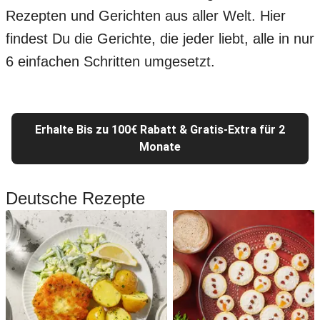
Rezepten und Gerichten aus aller Welt. Hier
findest Du die Gerichte, die jeder liebt, alle in nur
6 einfachen Schritten umgesetzt.
Erhalte Bis zu 100€ Rabatt & Gratis-Extra für 2
Monate
Deutsche Rezepte