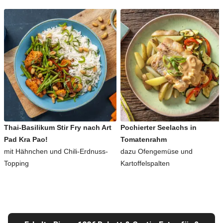
Thai-Basilikum Stir Fry nach Art
Pochierter Seelachs in
Pad Kra Pao!
Tomatenrahm
mit Hähnchen und Chili-Erdnuss-
dazu Ofengemüse und
Topping
Kartoffelspalten