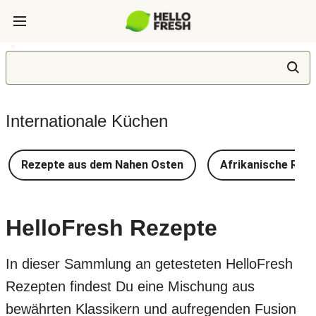
Internationale Küchen
Rezepte aus dem Nahen Osten
Afrikanische Rez
HelloFresh Rezepte
In dieser Sammlung an getesteten HelloFresh
Rezepten findest Du eine Mischung aus
bewährten Klassikern und aufregenden Fusion