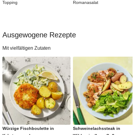
Topping
Romanasalat
Ausgewogene Rezepte
Mit vielfältigen Zutaten
Würzige Fischboulette in
Schweinelachssteak in