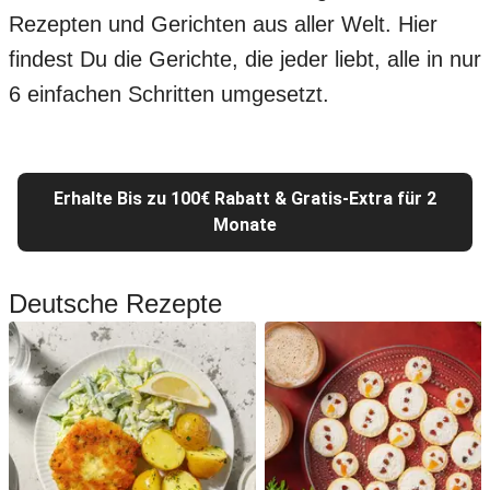
Rezepten und Gerichten aus aller Welt. Hier
findest Du die Gerichte, die jeder liebt, alle in nur
6 einfachen Schritten umgesetzt.
Erhalte Bis zu 100€ Rabatt & Gratis-Extra für 2
Monate
Deutsche Rezepte