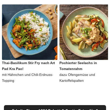
Thai-Basilikum Stir Fry nach Art
Pochierter Seelachs in
Pad Kra Pao!
Tomatenrahm
mit Hähnchen und Chili-Erdnuss-
dazu Ofengemüse und
Topping
Kartoffelspalten