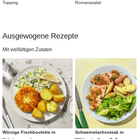
Topping
Romanasalat
Ausgewogene Rezepte
Mit vielfältigen Zutaten
Würzige Fischboulette in
Schweinelachssteak in