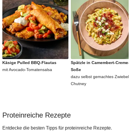
Käsige Pulled BBQ-Flautas
Spätzle in Camembert-Creme-
mit Avocado-Tomatensalsa
Soße
dazu selbst gemachtes Zwiebel-
Chutney
Proteinreiche Rezepte
Entdecke die besten Tipps für proteinreiche Rezepte.