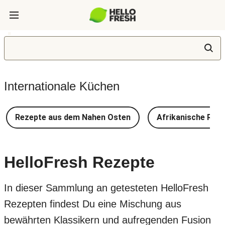
Internationale Küchen
Rezepte aus dem Nahen Osten
Afrikanische Rez
HelloFresh Rezepte
In dieser Sammlung an getesteten HelloFresh
Rezepten findest Du eine Mischung aus
bewährten Klassikern und aufregenden Fusion