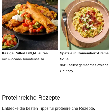
Käsige Pulled BBQ-Flautas
Spätzle in Camembert-Creme-
mit Avocado-Tomatensalsa
Soße
dazu selbst gemachtes Zwiebel-
Chutney
Proteinreiche Rezepte
Entdecke die besten Tipps für proteinreiche Rezepte.