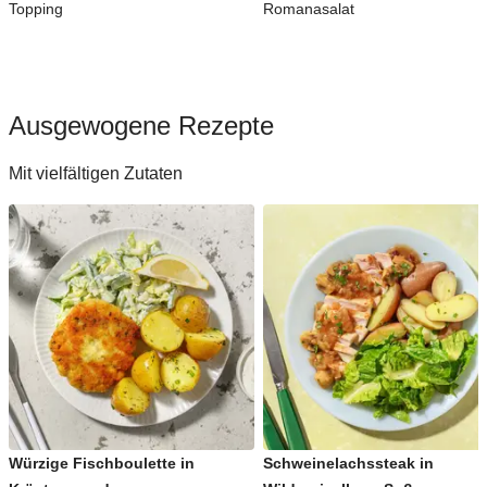
Topping
Romanasalat
Ausgewogene Rezepte
Mit vielfältigen Zutaten
Würzige Fischboulette in
Schweinelachssteak in