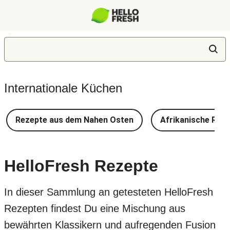
Internationale Küchen
Rezepte aus dem Nahen Osten
Afrikanische Rez
HelloFresh Rezepte
In dieser Sammlung an getesteten HelloFresh
Rezepten findest Du eine Mischung aus
bewährten Klassikern und aufregenden Fusion