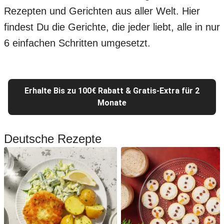
Rezepten und Gerichten aus aller Welt. Hier
findest Du die Gerichte, die jeder liebt, alle in nur
6 einfachen Schritten umgesetzt.
Erhalte Bis zu 100€ Rabatt & Gratis-Extra für 2
Monate
Deutsche Rezepte