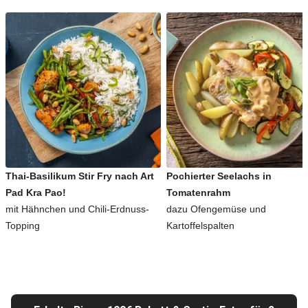
Thai-Basilikum Stir Fry nach Art
Pochierter Seelachs in
Pad Kra Pao!
Tomatenrahm
mit Hähnchen und Chili-Erdnuss-
dazu Ofengemüse und
Topping
Kartoffelspalten