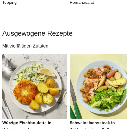
Topping
Romanasalat
Ausgewogene Rezepte
Mit vielfältigen Zutaten
Würzige Fischboulette in
Schweinelachssteak in