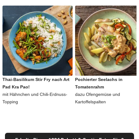
Thai-Basilikum Stir Fry nach Art
Pochierter Seelachs in
Pad Kra Pao!
Tomatenrahm
mit Hähnchen und Chili-Erdnuss-
dazu Ofengemüse und
Topping
Kartoffelspalten