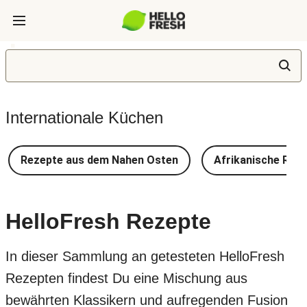
Internationale Küchen
Rezepte aus dem Nahen Osten
Afrikanische Rez
HelloFresh Rezepte
In dieser Sammlung an getesteten HelloFresh
Rezepten findest Du eine Mischung aus
bewährten Klassikern und aufregenden Fusion