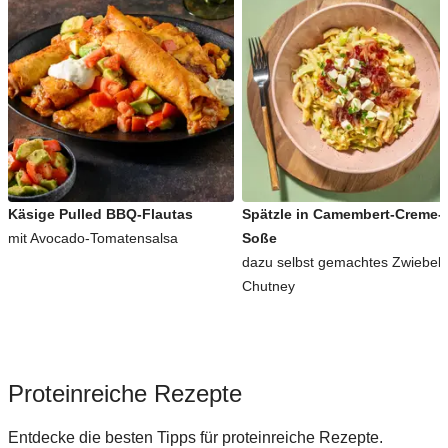
Käsige Pulled BBQ-Flautas
Spätzle in Camembert-Creme-
mit Avocado-Tomatensalsa
Soße
dazu selbst gemachtes Zwiebel-
Chutney
Proteinreiche Rezepte
Entdecke die besten Tipps für proteinreiche Rezepte.