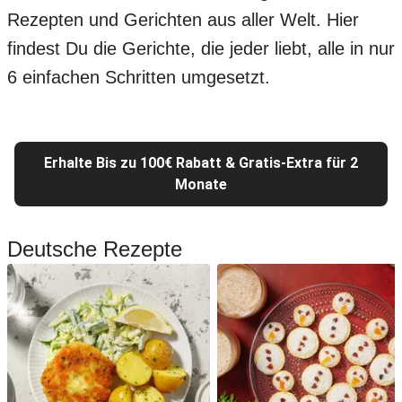
Rezepten und Gerichten aus aller Welt. Hier
findest Du die Gerichte, die jeder liebt, alle in nur
6 einfachen Schritten umgesetzt.
Erhalte Bis zu 100€ Rabatt & Gratis-Extra für 2
Monate
Deutsche Rezepte