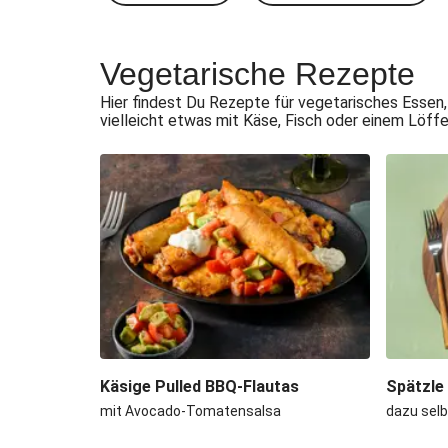
Vegetarische Rezepte
Hier findest Du Rezepte für vegetarisches Essen,
vielleicht etwas mit Käse, Fisch oder einem Löff
Käsige Pulled BBQ-Flautas
Spätzle
mit Avocado-Tomatensalsa
dazu sel