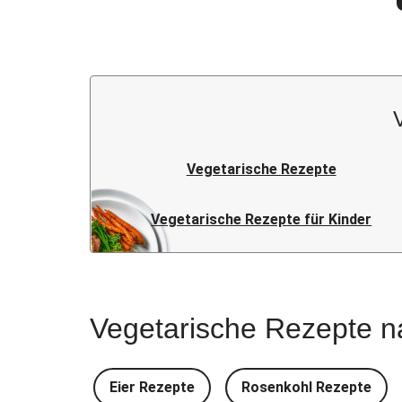
Vegetarische Rezepte
Vegetarische Rezepte für Kinder
Vegetarische Rezepte n
Eier Rezepte
Rosenkohl Rezepte