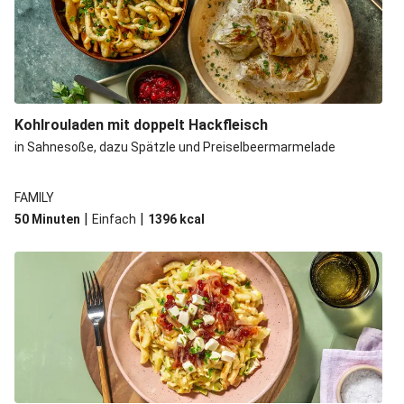
Kohlrouladen mit doppelt Hackfleisch
in Sahnesoße, dazu Spätzle und Preiselbeermarmelade
FAMILY
|
|
50 Minuten
Einfach
1396
kcal