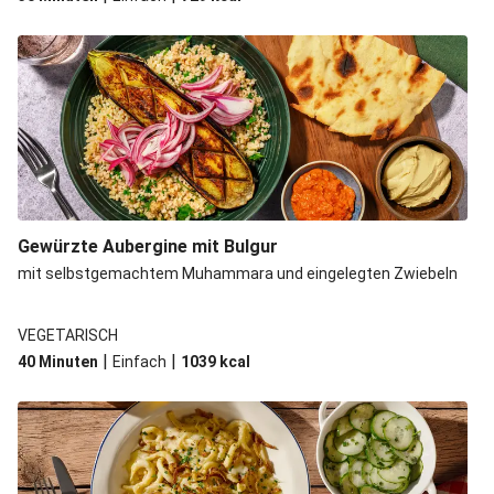
Gewürzte Aubergine mit Bulgur
mit selbstgemachtem Muhammara und eingelegten Zwiebeln
VEGETARISCH
|
|
40 Minuten
Einfach
1039
kcal