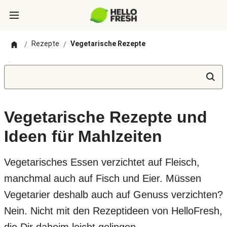
Rezepte
Vegetarische Rezepte
/
/
Vegetarische Rezepte und
Ideen für Mahlzeiten
Vegetarisches Essen verzichtet auf Fleisch,
manchmal auch auf Fisch und Eier. Müssen
Vegetarier deshalb auch auf Genuss verzichten?
Nein. Nicht mit den Rezeptideen von HelloFresh,