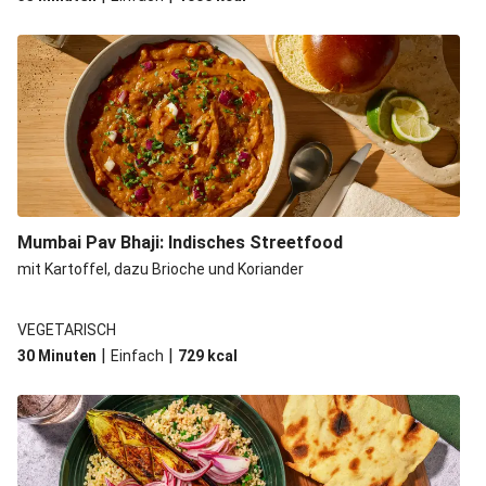
Mumbai Pav Bhaji: Indisches Streetfood
mit Kartoffel, dazu Brioche und Koriander
VEGETARISCH
|
|
30 Minuten
Einfach
729
kcal