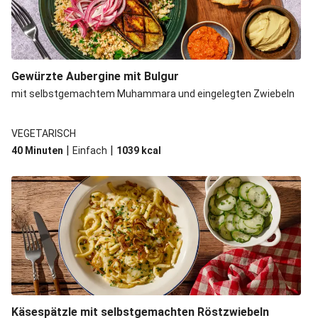
Gewürzte Aubergine mit Bulgur
mit selbstgemachtem Muhammara und eingelegten Zwiebeln
VEGETARISCH
|
|
40 Minuten
Einfach
1039
kcal
Käsespätzle mit selbstgemachten Röstzwiebeln