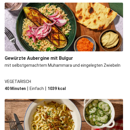
Gewürzte Aubergine mit Bulgur
mit selbstgemachtem Muhammara und eingelegten Zwiebeln
VEGETARISCH
|
|
40 Minuten
Einfach
1039
kcal