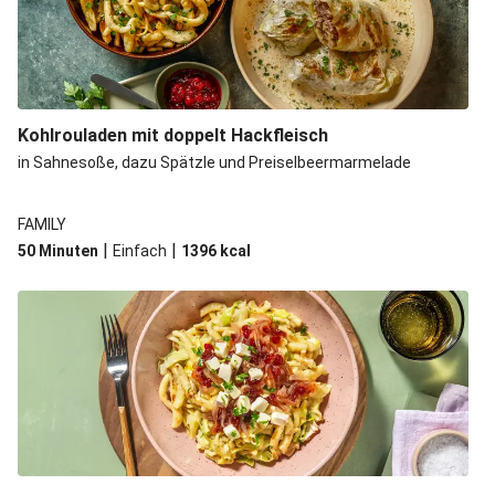
Kohlrouladen mit doppelt Hackfleisch
in Sahnesoße, dazu Spätzle und Preiselbeermarmelade
FAMILY
|
|
50 Minuten
Einfach
1396
kcal