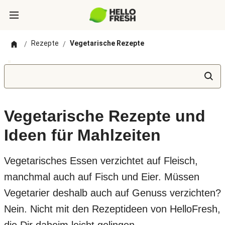
Rezepte
Vegetarische Rezepte
/
/
Vegetarische Rezepte und
Ideen für Mahlzeiten
Vegetarisches Essen verzichtet auf Fleisch,
manchmal auch auf Fisch und Eier. Müssen
Vegetarier deshalb auch auf Genuss verzichten?
Nein. Nicht mit den Rezeptideen von HelloFresh,