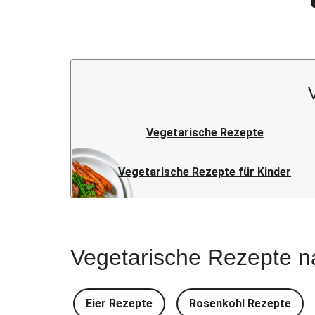
Vegetarische Rezepte
Vegetarische Rezepte für Kinder
Vegetarische Rezepte n
Eier Rezepte
Rosenkohl Rezepte