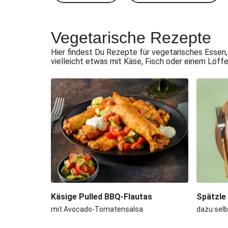
Vegetarische Rezepte
Hier findest Du Rezepte für vegetarisches Essen,
vielleicht etwas mit Käse, Fisch oder einem Löff
Käsige Pulled BBQ-Flautas
Spätzle
mit Avocado-Tomatensalsa
dazu sel