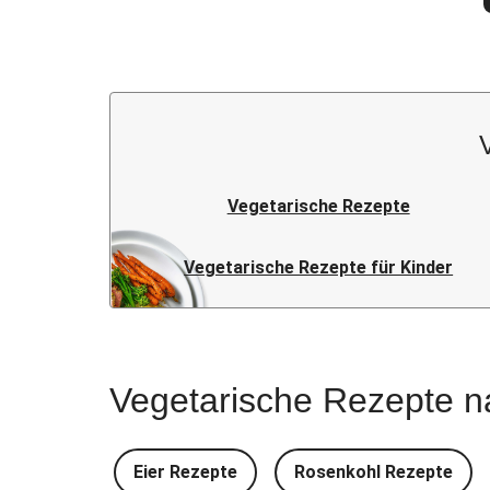
Vegetarische Rezepte
Vegetarische Rezepte für Kinder
Vegetarische Rezepte n
Eier Rezepte
Rosenkohl Rezepte