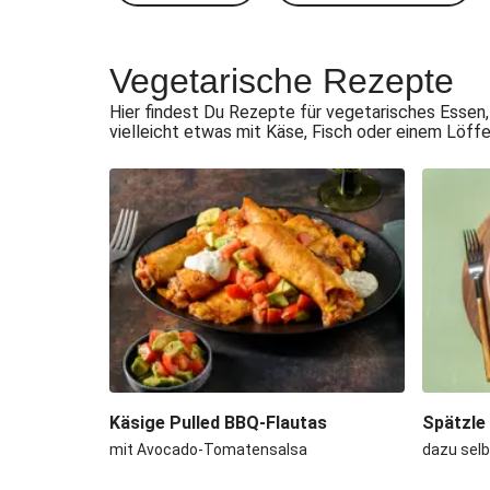
Vegetarische Rezepte
Hier findest Du Rezepte für vegetarisches Essen,
vielleicht etwas mit Käse, Fisch oder einem Löff
Käsige Pulled BBQ-Flautas
Spätzle
mit Avocado-Tomatensalsa
dazu sel