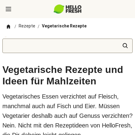
Rezepte
Vegetarische Rezepte
/
/
Vegetarische Rezepte und
Ideen für Mahlzeiten
Vegetarisches Essen verzichtet auf Fleisch,
manchmal auch auf Fisch und Eier. Müssen
Vegetarier deshalb auch auf Genuss verzichten?
Nein. Nicht mit den Rezeptideen von HelloFresh,