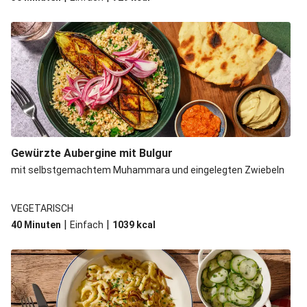
Gewürzte Aubergine mit Bulgur
mit selbstgemachtem Muhammara und eingelegten Zwiebeln
VEGETARISCH
|
|
40 Minuten
Einfach
1039
kcal