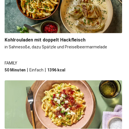
Kohlrouladen mit doppelt Hackfleisch
in Sahnesoße, dazu Spätzle und Preiselbeermarmelade
FAMILY
|
|
50 Minuten
Einfach
1396
kcal