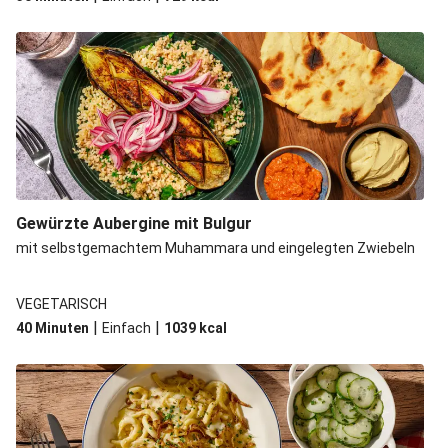
Gewürzte Aubergine mit Bulgur
mit selbstgemachtem Muhammara und eingelegten Zwiebeln
VEGETARISCH
|
|
40 Minuten
Einfach
1039
kcal