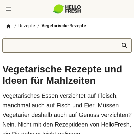
Rezepte
Vegetarische Rezepte
/
/
Vegetarische Rezepte und
Ideen für Mahlzeiten
Vegetarisches Essen verzichtet auf Fleisch,
manchmal auch auf Fisch und Eier. Müssen
Vegetarier deshalb auch auf Genuss verzichten?
Nein. Nicht mit den Rezeptideen von HelloFresh,