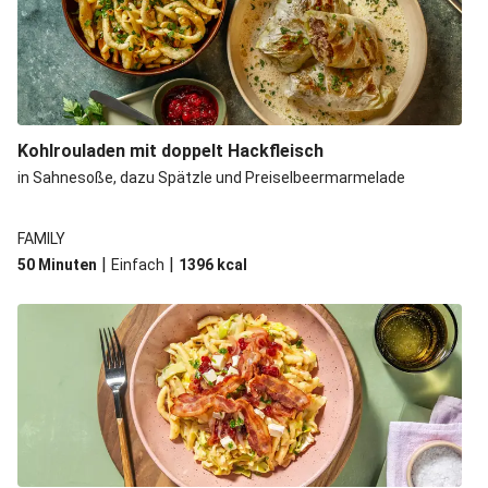
Kohlrouladen mit doppelt Hackfleisch
in Sahnesoße, dazu Spätzle und Preiselbeermarmelade
FAMILY
|
|
50 Minuten
Einfach
1396
kcal