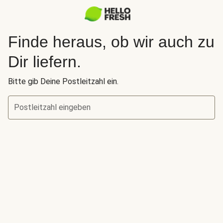
Finde heraus, ob wir auch zu
Dir liefern.
Bitte gib Deine Postleitzahl ein.
Postleitzahl eingeben
Finde heraus, ob wir auch zu Dir liefern.