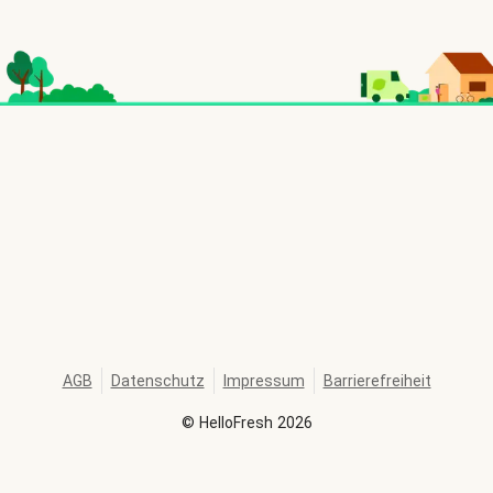
AGB
Datenschutz
Impressum
Barrierefreiheit
©
HelloFresh
2026