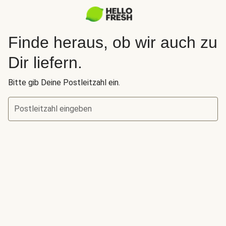
Finde heraus, ob wir auch zu
Dir liefern.
Bitte gib Deine Postleitzahl ein.
Postleitzahl eingeben
Finde heraus, ob wir auch zu Dir liefern.