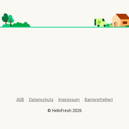
AGB
Datenschutz
Impressum
Barrierefreiheit
©
HelloFresh
2026