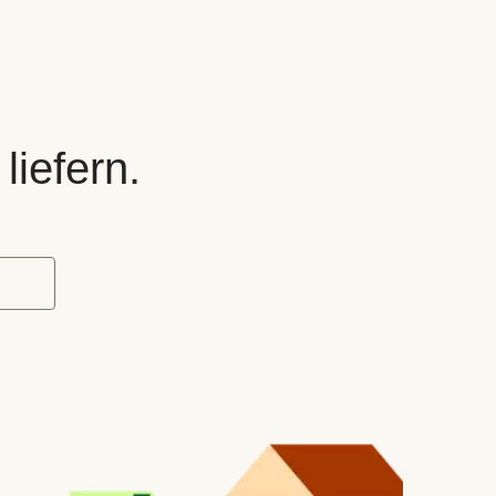
liefern.