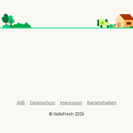
AGB
Datenschutz
Impressum
Barrierefreiheit
©
HelloFresh
2026