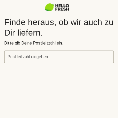
Finde heraus, ob wir auch zu
Dir liefern.
Bitte gib Deine Postleitzahl ein.
Postleitzahl eingeben
Finde heraus, ob wir auch zu Dir liefern.