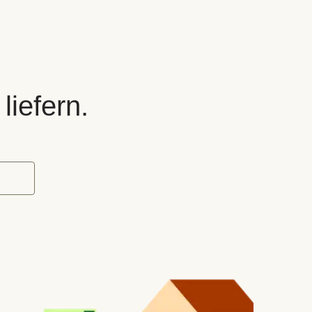
liefern.