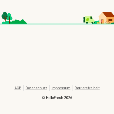
AGB
Datenschutz
Impressum
Barrierefreiheit
©
HelloFresh
2026