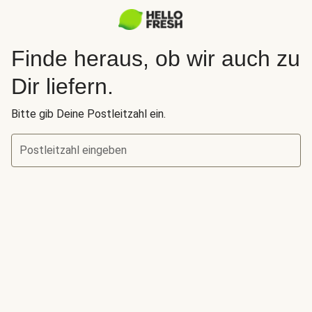
Finde heraus, ob wir auch zu
Dir liefern.
Bitte gib Deine Postleitzahl ein.
Postleitzahl eingeben
Finde heraus, ob wir auch zu Dir liefern.