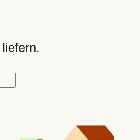
liefern.