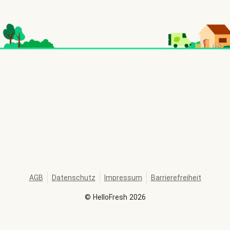
AGB
Datenschutz
Impressum
Barrierefreiheit
©
HelloFresh
2026