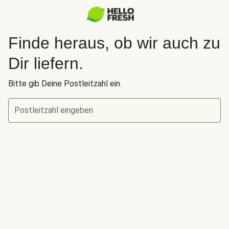
Finde heraus, ob wir auch zu
Dir liefern.
Bitte gib Deine Postleitzahl ein.
Postleitzahl eingeben
Finde heraus, ob wir auch zu Dir liefern.