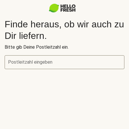
Finde heraus, ob wir auch zu
Dir liefern.
Bitte gib Deine Postleitzahl ein.
Postleitzahl eingeben
Finde heraus, ob wir auch zu Dir liefern.