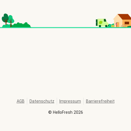
AGB
Datenschutz
Impressum
Barrierefreiheit
©
HelloFresh
2026