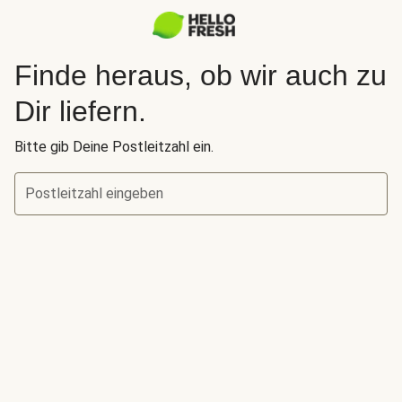
Finde heraus, ob wir auch zu
Dir liefern.
Bitte gib Deine Postleitzahl ein.
Postleitzahl eingeben
Finde heraus, ob wir auch zu Dir liefern.