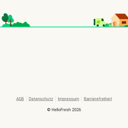
AGB
Datenschutz
Impressum
Barrierefreiheit
©
HelloFresh
2026