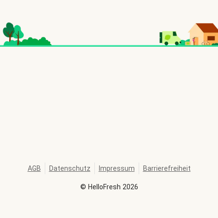
AGB
Datenschutz
Impressum
Barrierefreiheit
©
HelloFresh
2026