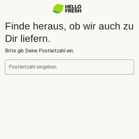
Finde heraus, ob wir auch zu
Dir liefern.
Bitte gib Deine Postleitzahl ein.
Postleitzahl eingeben
Finde heraus, ob wir auch zu Dir liefern.