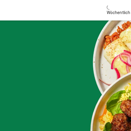
Wöchentlich 