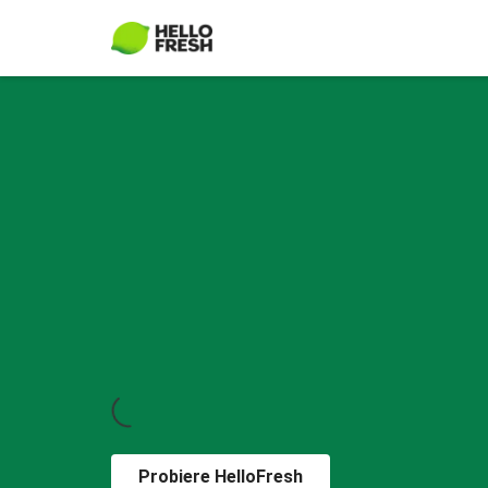
Probiere HelloFresh