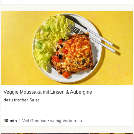
Veggie Moussaka mit Linsen & Aubergine
dazu frischer Salat
40 min
Viel Gemüse • wenig Vorbereitung • Vegetarisch