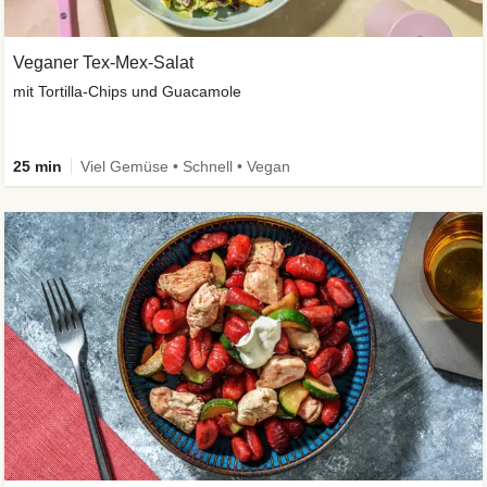
Veganer Tex-Mex-Salat
mit Tortilla-Chips und Guacamole
25 min
Viel Gemüse • Schnell • Vegan