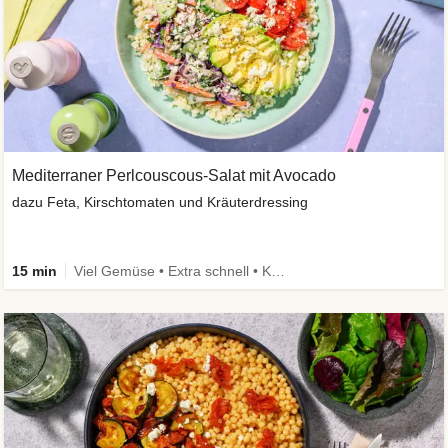
Mediterraner Perlcouscous-Salat mit Avocado
dazu Feta, Kirschtomaten und Kräuterdressing
15 min
Viel Gemüse • Extra schnell • Kalorien im Blick • Vegetarisch