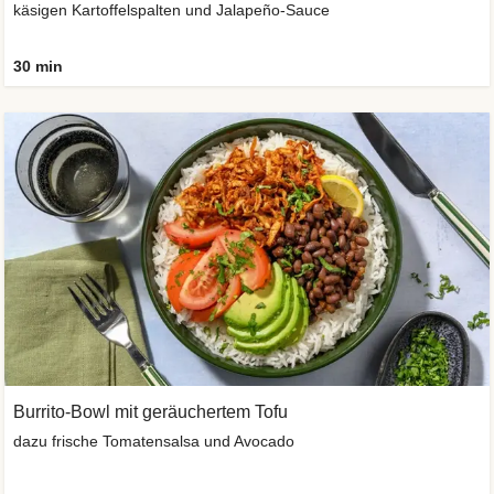
käsigen Kartoffelspalten und Jalapeño-Sauce
30 min
Burrito-Bowl mit geräuchertem Tofu
dazu frische Tomatensalsa und Avocado