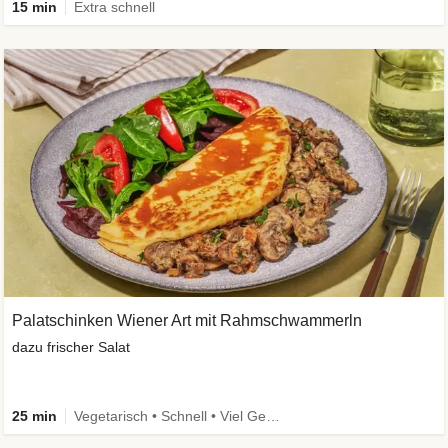
15 min
Extra schnell
Palatschinken Wiener Art mit Rahmschwammerln
dazu frischer Salat
25 min
Vegetarisch • Schnell • Viel Gemüse