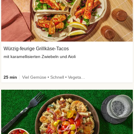
Würzig-feurige Grillkäse-Tacos
mit karamellisierten Zwiebeln und Aioli
25 min
Viel Gemüse • Schnell • Vegetarisch