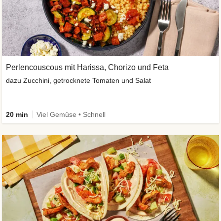
Perlencouscous mit Harissa, Chorizo und Feta
dazu Zucchini, getrocknete Tomaten und Salat
20 min
Viel Gemüse • Schnell