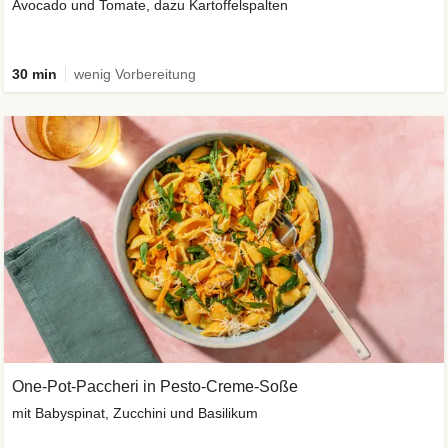
Avocado und Tomate, dazu Kartoffelspalten
30 min
wenig Vorbereitung
One-Pot-Paccheri in Pesto-Creme-Soße
mit Babyspinat, Zucchini und Basilikum