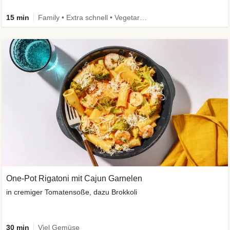
15 min
Family • Extra schnell • Vegetarisch
One-Pot Rigatoni mit Cajun Garnelen
in cremiger Tomatensoße, dazu Brokkoli
30 min
Viel Gemüse