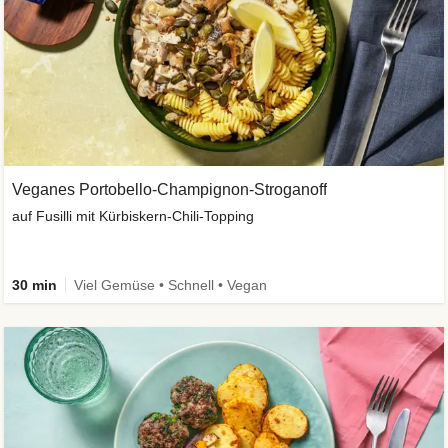
Veganes Portobello-Champignon-Stroganoff
auf Fusilli mit Kürbiskern-Chili-Topping
30 min
Viel Gemüse • Schnell • Vegan