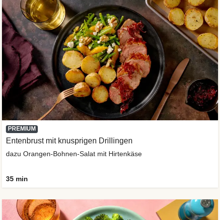
PREMIUM
Entenbrust mit knusprigen Drillingen
dazu Orangen-Bohnen-Salat mit Hirtenkäse
35 min