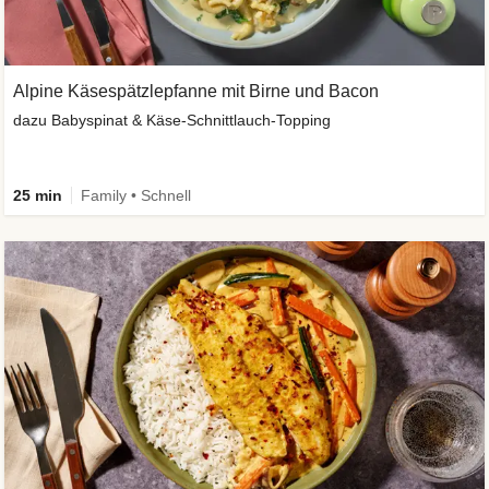
Alpine Käsespätzlepfanne mit Birne und Bacon
dazu Babyspinat & Käse-Schnittlauch-Topping
25 min
Family • Schnell