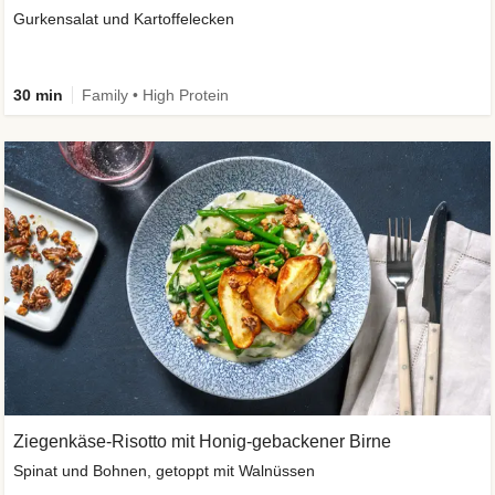
Gurkensalat und Kartoffelecken
30 min
Family • High Protein
Ziegenkäse-Risotto mit Honig-gebackener Birne
Spinat und Bohnen, getoppt mit Walnüssen