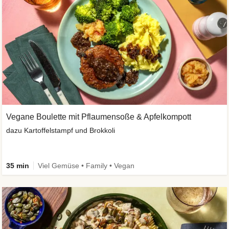
Vegane Boulette mit Pflaumensoße & Apfelkompott
dazu Kartoffelstampf und Brokkoli
35 min
Viel Gemüse • Family • Vegan