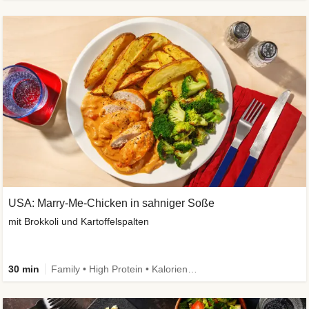
USA: Marry-Me-Chicken in sahniger Soße
mit Brokkoli und Kartoffelspalten
30 min
Family • High Protein • Kalorien im Blick