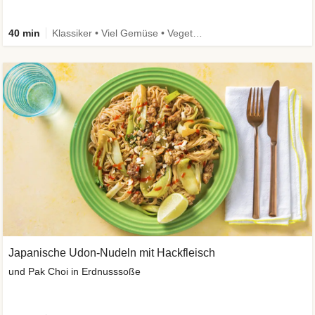
40 min
Klassiker • Viel Gemüse • Vegetarisch
Japanische Udon-Nudeln mit Hackfleisch
und Pak Choi in Erdnusssoße