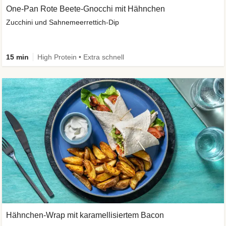
One-Pan Rote Beete-Gnocchi mit Hähnchen
Zucchini und Sahnemeerrettich-Dip
15 min
High Protein • Extra schnell
Hähnchen-Wrap mit karamellisiertem Bacon