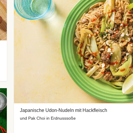
Japanische Udon-Nudeln mit Hackfleisch
und Pak Choi in Erdnusssoße