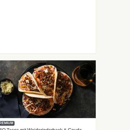
REMIUM