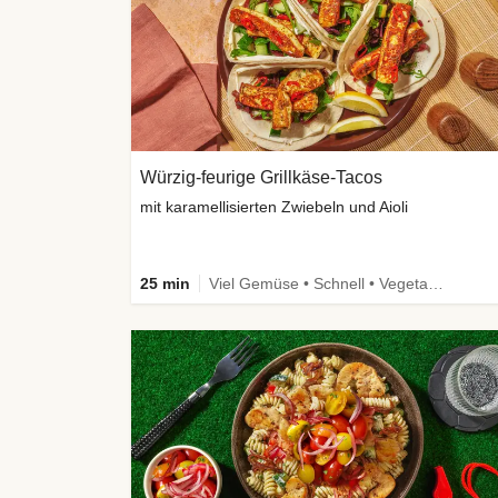
Würzig-feurige Grillkäse-Tacos
mit karamellisierten Zwiebeln und Aioli
25 min
Viel Gemüse • Schnell • Vegetarisch