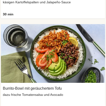
käsigen Kartoffelspalten und Jalapeño-Sauce
30 min
Burrito-Bowl mit geräuchertem Tofu
dazu frische Tomatensalsa und Avocado