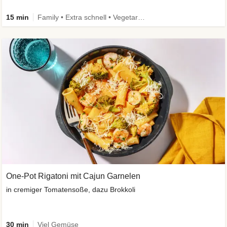
15 min
Family • Extra schnell • Vegetarisch
One-Pot Rigatoni mit Cajun Garnelen
in cremiger Tomatensoße, dazu Brokkoli
30 min
Viel Gemüse