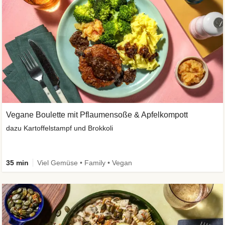
Vegane Boulette mit Pflaumensoße & Apfelkompott
dazu Kartoffelstampf und Brokkoli
35 min
Viel Gemüse • Family • Vegan