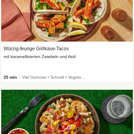
Würzig-feurige Grillkäse-Tacos
mit karamellisierten Zwiebeln und Aioli
25 min
Viel Gemüse • Schnell • Vegetarisch