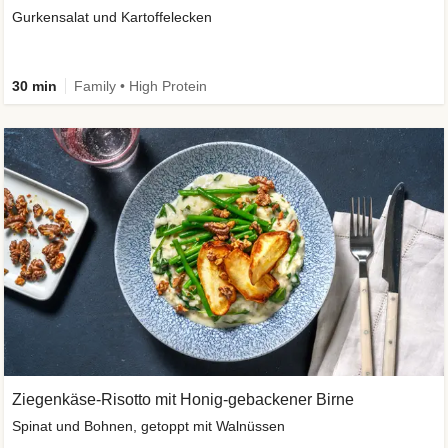
Gurkensalat und Kartoffelecken
30 min
Family • High Protein
Ziegenkäse-Risotto mit Honig-gebackener Birne
Spinat und Bohnen, getoppt mit Walnüssen