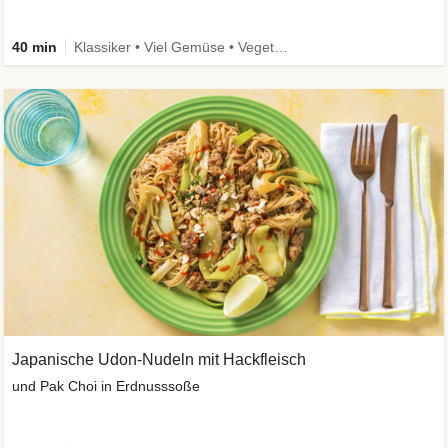
40 min
Klassiker • Viel Gemüse • Vegetarisch
Japanische Udon-Nudeln mit Hackfleisch
und Pak Choi in Erdnusssoße