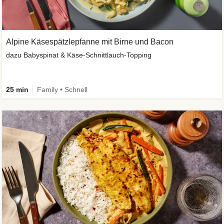
Alpine Käsespätzlepfanne mit Birne und Bacon
dazu Babyspinat & Käse-Schnittlauch-Topping
25 min
Family • Schnell