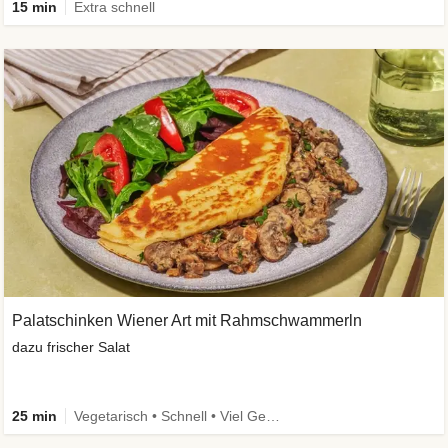
15 min
Extra schnell
Palatschinken Wiener Art mit Rahmschwammerln
dazu frischer Salat
25 min
Vegetarisch • Schnell • Viel Gemüse