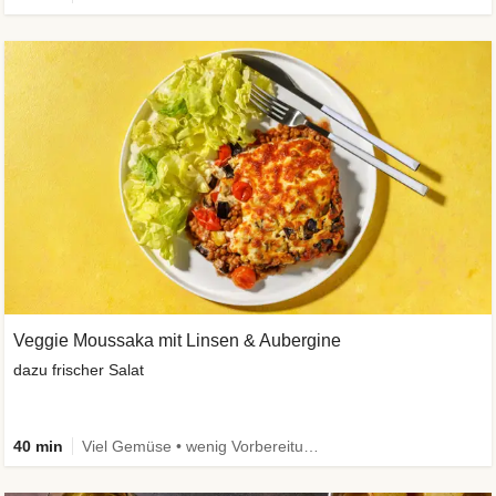
Veggie Moussaka mit Linsen & Aubergine
dazu frischer Salat
40 min
Viel Gemüse • wenig Vorbereitung • Vegetarisch