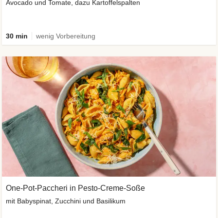
Avocado und Tomate, dazu Kartoffelspalten
30 min
wenig Vorbereitung
One-Pot-Paccheri in Pesto-Creme-Soße
mit Babyspinat, Zucchini und Basilikum