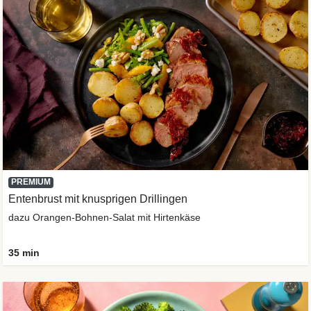
PREMIUM
Entenbrust mit knusprigen Drillingen
dazu Orangen-Bohnen-Salat mit Hirtenkäse
35 min