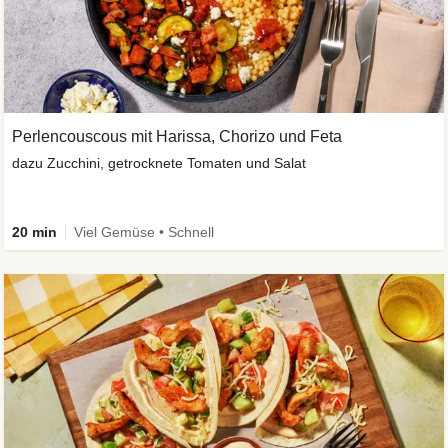
Perlencouscous mit Harissa, Chorizo und Feta
dazu Zucchini, getrocknete Tomaten und Salat
20 min
Viel Gemüse • Schnell