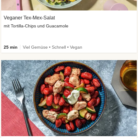
Veganer Tex-Mex-Salat
mit Tortilla-Chips und Guacamole
25 min
Viel Gemüse • Schnell • Vegan