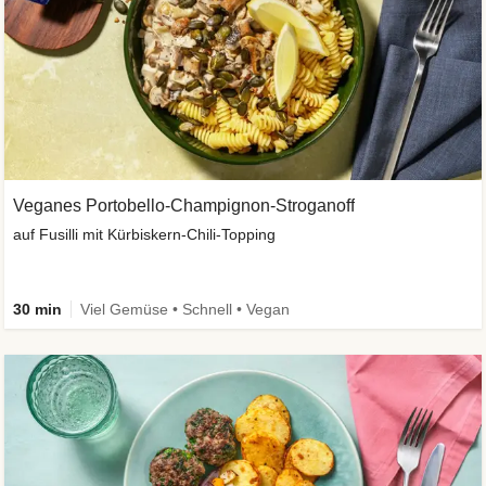
Veganes Portobello-Champignon-Stroganoff
auf Fusilli mit Kürbiskern-Chili-Topping
30 min
Viel Gemüse • Schnell • Vegan