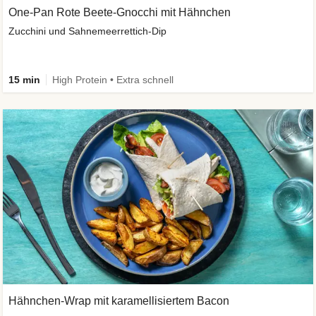
One-Pan Rote Beete-Gnocchi mit Hähnchen
Zucchini und Sahnemeerrettich-Dip
15 min
High Protein • Extra schnell
Hähnchen-Wrap mit karamellisiertem Bacon