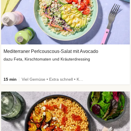
Mediterraner Perlcouscous-Salat mit Avocado
dazu Feta, Kirschtomaten und Kräuterdressing
15 min
Viel Gemüse • Extra schnell • Kalorien im Blick • Vegetarisch