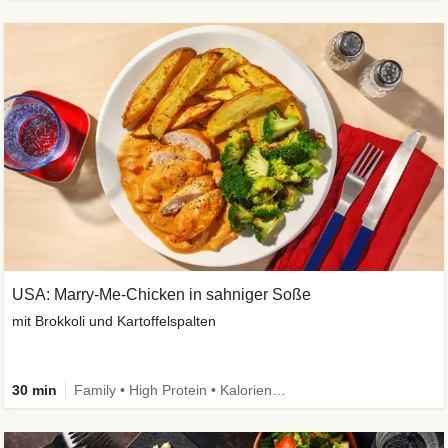
USA: Marry-Me-Chicken in sahniger Soße
mit Brokkoli und Kartoffelspalten
30 min
Family • High Protein • Kalorien im Blick