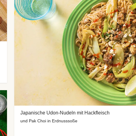
Japanische Udon-Nudeln mit Hackfleisch
und Pak Choi in Erdnusssoße