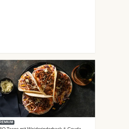
REMIUM