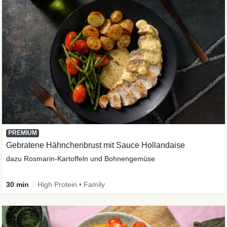
PREMIUM
Gebratene Hähnchenbrust mit Sauce Hollandaise
dazu Rosmarin-Kartoffeln und Bohnengemüse
30 min
High Protein • Family