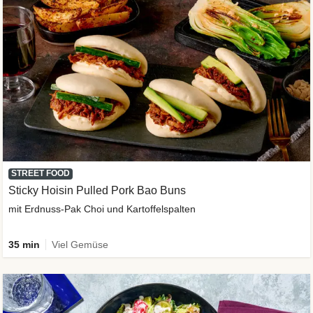
STREET FOOD
Sticky Hoisin Pulled Pork Bao Buns
mit Erdnuss-Pak Choi und Kartoffelspalten
35 min
Viel Gemüse