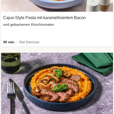
Cajun-Style Pasta mit karamellisiertem Bacon
und gebackenen Kirschtomaten
40 min
Viel Gemüse