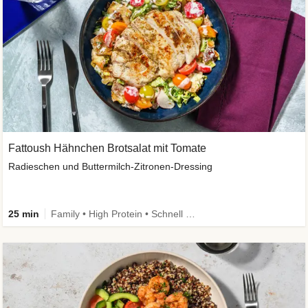
Fattoush Hähnchen Brotsalat mit Tomate
Radieschen und Buttermilch-Zitronen-Dressing
25 min
Family • High Protein • Schnell • Kalorien im Blick