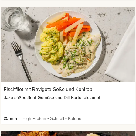
Fischfilet mit Ravigote-Soße und Kohlrabi
dazu süßes Senf-Gemüse und Dill-Kartoffelstampf
25 min
High Protein • Schnell • Kalorien im Blick