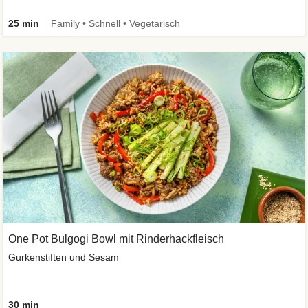
25 min
Family • Schnell • Vegetarisch
One Pot Bulgogi Bowl mit Rinderhackfleisch
Gurkenstiften und Sesam
30 min