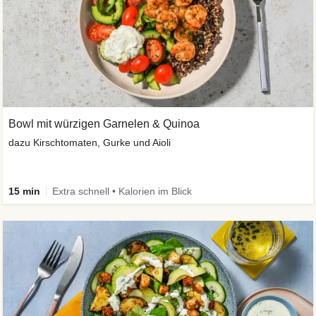
Bowl mit würzigen Garnelen & Quinoa
dazu Kirschtomaten, Gurke und Aioli
15 min
Extra schnell • Kalorien im Blick