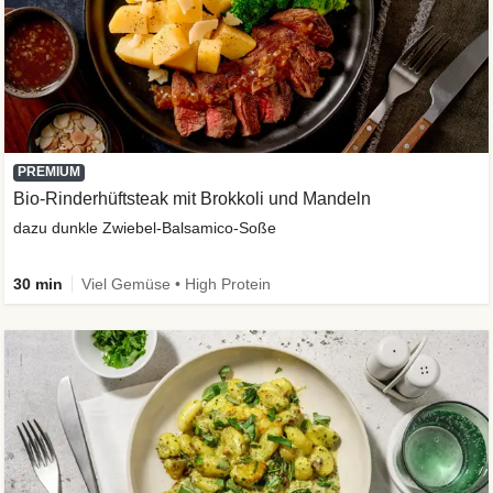
PREMIUM
Bio-Rinderhüftsteak mit Brokkoli und Mandeln
dazu dunkle Zwiebel-Balsamico-Soße
30 min
Viel Gemüse • High Protein