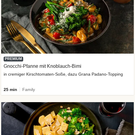
PREMIUM
Gnocchi-Pfanne mit Knoblauch-Bimi
in cremiger Kirschtomaten-Soße, dazu Grana Padano-Topping
25 min
Family