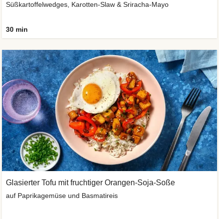
Süßkartoffelwedges, Karotten-Slaw & Sriracha-Mayo
30 min
Glasierter Tofu mit fruchtiger Orangen-Soja-Soße
auf Paprikagemüse und Basmatireis