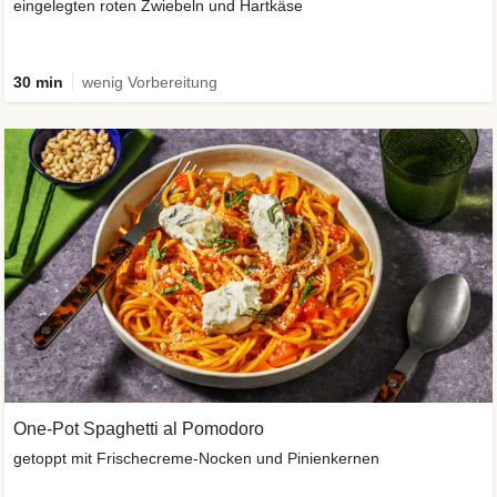
eingelegten roten Zwiebeln und Hartkäse
30 min
wenig Vorbereitung
One-Pot Spaghetti al Pomodoro
getoppt mit Frischecreme-Nocken und Pinienkernen