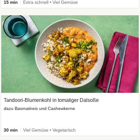
15 min
Extra schnell • Viel Gemüse
Tandoori-Blumenkohl in tomatiger Dalsoße
dazu Basmatireis und Cashewkerne
30 min
Viel Gemüse • Vegetarisch