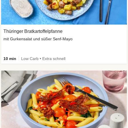
Thüringer Bratkartoffelpfanne
mit Gurkensalat und süßer Senf-Mayo
10 min
Low Carb • Extra schnell