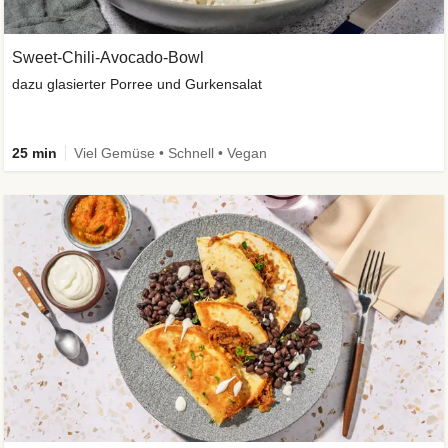
Sweet-Chili-Avocado-Bowl
dazu glasierter Porree und Gurkensalat
25 min
Viel Gemüse • Schnell • Vegan