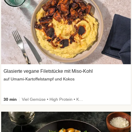
Glasierte vegane Filetstücke mit Miso-Kohl
auf Umami-Kartoffelstampf und Kokos
30 min
Viel Gemüse • High Protein • Kalorien im Blick • Vegan