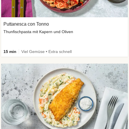
Puttanesca con Tonno
Thunfischpasta mit Kapern und Oliven
15 min
Viel Gemüse • Extra schnell