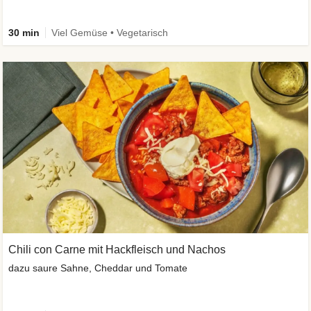
30 min
Viel Gemüse • Vegetarisch
Chili con Carne mit Hackfleisch und Nachos
dazu saure Sahne, Cheddar und Tomate