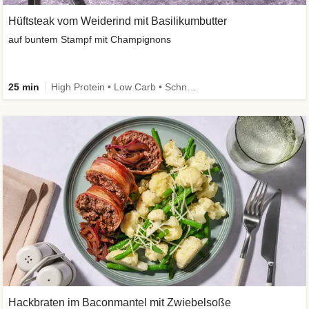
Hüftsteak vom Weiderind mit Basilikumbutter
auf buntem Stampf mit Champignons
25 min
High Protein • Low Carb • Schnell • Kalorien im Blick
Hackbraten im Baconmantel mit Zwiebelsoße