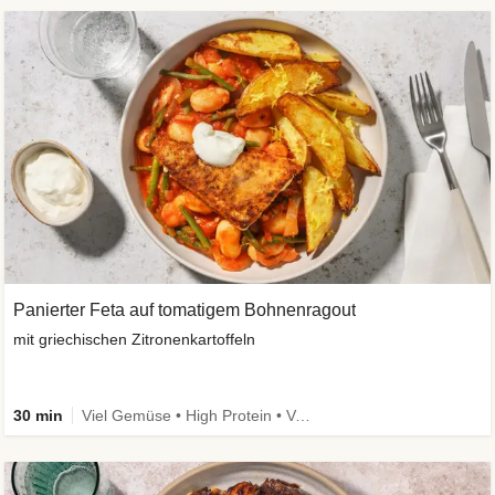
Panierter Feta auf tomatigem Bohnenragout
mit griechischen Zitronenkartoffeln
30 min
Viel Gemüse • High Protein • Vegetarisch