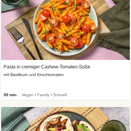
Pasta in cremiger Cashew-Tomaten-Soße
mit Basilikum und Kirschtomaten
30 min
Vegan • Family • Schnell