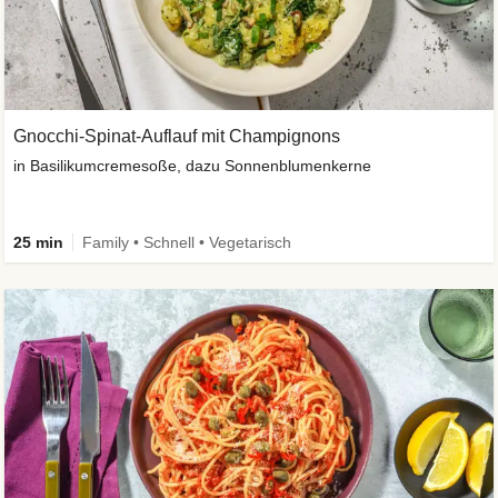
Gnocchi-Spinat-Auflauf mit Champignons
in Basilikumcremesoße, dazu Sonnenblumenkerne
25 min
Family • Schnell • Vegetarisch