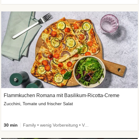
Flammkuchen Romana mit Basilikum-Ricotta-Creme
Zucchini, Tomate und frischer Salat
30 min
Family • wenig Vorbereitung • Vegetarisch