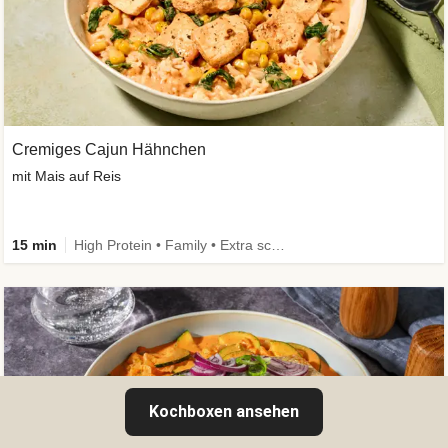
Cremiges Cajun Hähnchen
mit Mais auf Reis
15 min
High Protein • Family • Extra schnell
Kochboxen ansehen