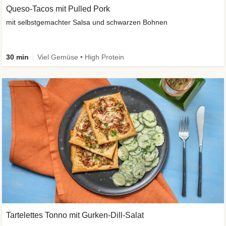
Queso-Tacos mit Pulled Pork
mit selbstgemachter Salsa und schwarzen Bohnen
30 min
Viel Gemüse • High Protein
Tartelettes Tonno mit Gurken-Dill-Salat