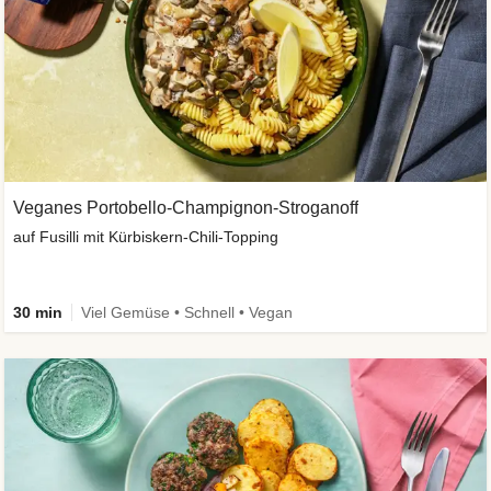
Veganes Portobello-Champignon-Stroganoff
auf Fusilli mit Kürbiskern-Chili-Topping
30 min
Viel Gemüse • Schnell • Vegan