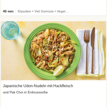
40 min
Klassiker • Viel Gemüse • Vegetarisch
Japanische Udon-Nudeln mit Hackfleisch
und Pak Choi in Erdnusssoße