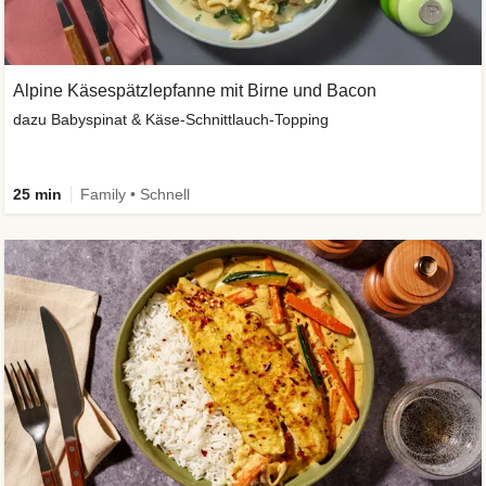
Alpine Käsespätzlepfanne mit Birne und Bacon
dazu Babyspinat & Käse-Schnittlauch-Topping
25 min
Family • Schnell