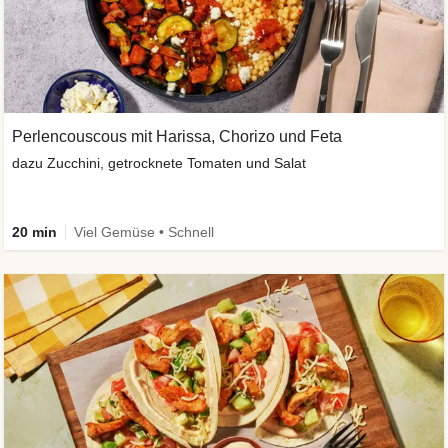
Perlencouscous mit Harissa, Chorizo und Feta
dazu Zucchini, getrocknete Tomaten und Salat
20 min
Viel Gemüse • Schnell