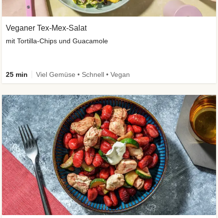
Veganer Tex-Mex-Salat
mit Tortilla-Chips und Guacamole
25 min
Viel Gemüse • Schnell • Vegan