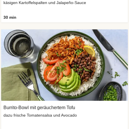
käsigen Kartoffelspalten und Jalapeño-Sauce
30 min
Burrito-Bowl mit geräuchertem Tofu
dazu frische Tomatensalsa und Avocado