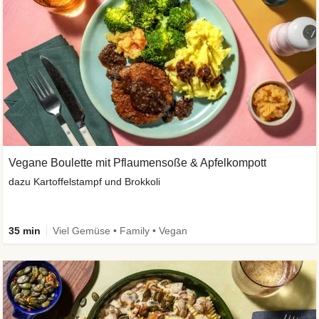
Vegane Boulette mit Pflaumensoße & Apfelkompott
dazu Kartoffelstampf und Brokkoli
35 min
Viel Gemüse • Family • Vegan