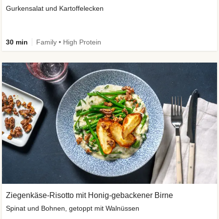
Gurkensalat und Kartoffelecken
30 min
Family • High Protein
Ziegenkäse-Risotto mit Honig-gebackener Birne
Spinat und Bohnen, getoppt mit Walnüssen