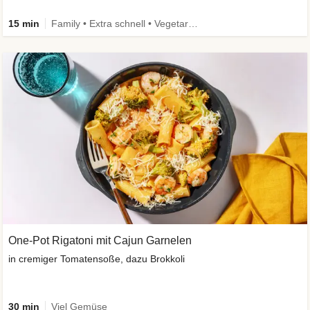
15 min
Family • Extra schnell • Vegetarisch
One-Pot Rigatoni mit Cajun Garnelen
in cremiger Tomatensoße, dazu Brokkoli
30 min
Viel Gemüse