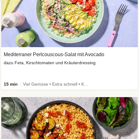
Mediterraner Perlcouscous-Salat mit Avocado
dazu Feta, Kirschtomaten und Kräuterdressing
15 min
Viel Gemüse • Extra schnell • Kalorien im Blick • Vegetarisch