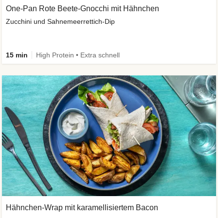
One-Pan Rote Beete-Gnocchi mit Hähnchen
Zucchini und Sahnemeerrettich-Dip
15 min
High Protein • Extra schnell
Hähnchen-Wrap mit karamellisiertem Bacon