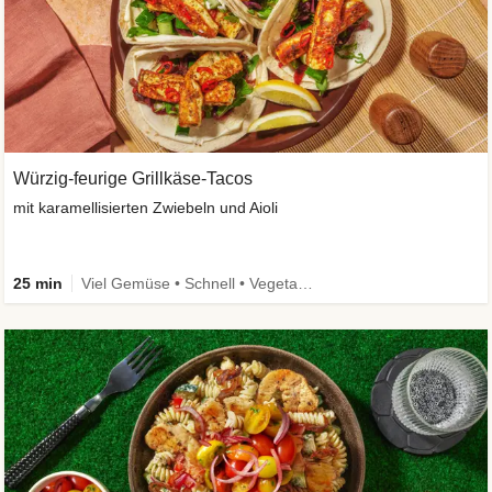
Würzig-feurige Grillkäse-Tacos
mit karamellisierten Zwiebeln und Aioli
25 min
Viel Gemüse • Schnell • Vegetarisch