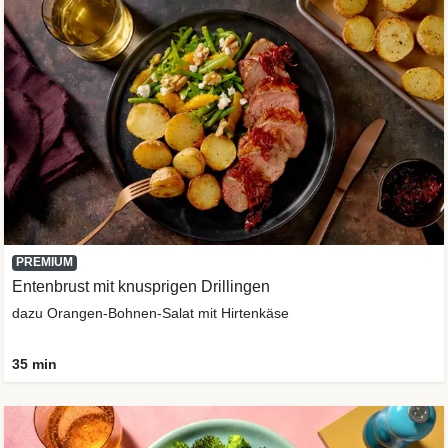
PREMIUM
Entenbrust mit knusprigen Drillingen
dazu Orangen-Bohnen-Salat mit Hirtenkäse
35 min