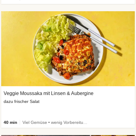
Veggie Moussaka mit Linsen & Aubergine
dazu frischer Salat
40 min
Viel Gemüse • wenig Vorbereitung • Vegetarisch