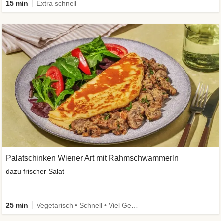
15 min
Extra schnell
Palatschinken Wiener Art mit Rahmschwammerln
dazu frischer Salat
25 min
Vegetarisch • Schnell • Viel Gemüse