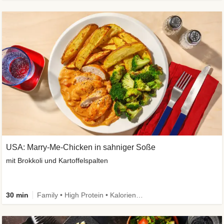
USA: Marry-Me-Chicken in sahniger Soße
mit Brokkoli und Kartoffelspalten
30 min
Family • High Protein • Kalorien im Blick