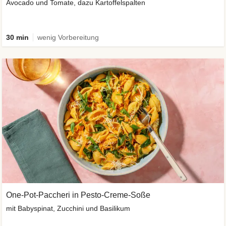
Avocado und Tomate, dazu Kartoffelspalten
30 min
wenig Vorbereitung
One-Pot-Paccheri in Pesto-Creme-Soße
mit Babyspinat, Zucchini und Basilikum