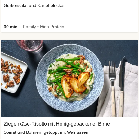
Gurkensalat und Kartoffelecken
30 min
Family • High Protein
Ziegenkäse-Risotto mit Honig-gebackener Birne
Spinat und Bohnen, getoppt mit Walnüssen