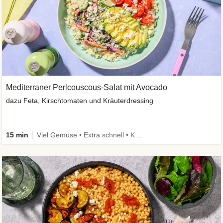
Mediterraner Perlcouscous-Salat mit Avocado
dazu Feta, Kirschtomaten und Kräuterdressing
15 min
Viel Gemüse • Extra schnell • Kalorien im Blick • Vegetarisch