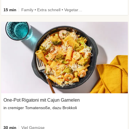
15 min
Family • Extra schnell • Vegetarisch
One-Pot Rigatoni mit Cajun Garnelen
in cremiger Tomatensoße, dazu Brokkoli
30 min
Viel Gemüse