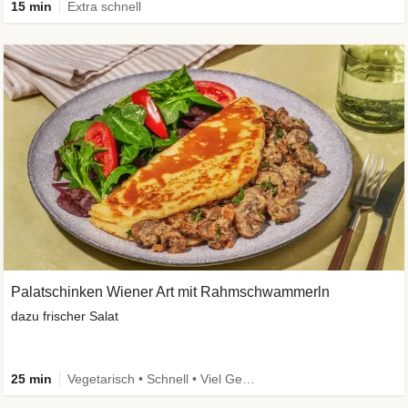
15 min
Extra schnell
Palatschinken Wiener Art mit Rahmschwammerln
dazu frischer Salat
25 min
Vegetarisch • Schnell • Viel Gemüse