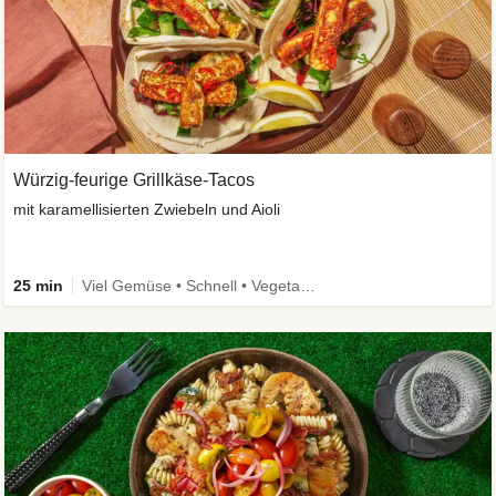
Würzig-feurige Grillkäse-Tacos
mit karamellisierten Zwiebeln und Aioli
25 min
Viel Gemüse • Schnell • Vegetarisch