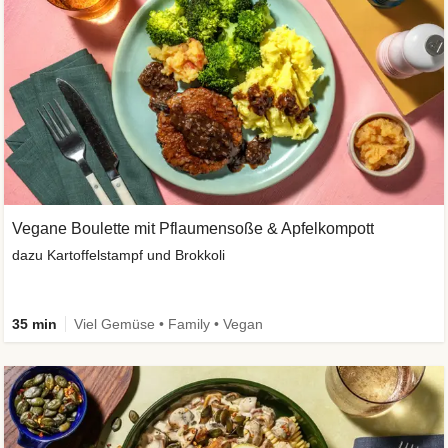
Vegane Boulette mit Pflaumensoße & Apfelkompott
dazu Kartoffelstampf und Brokkoli
35 min
Viel Gemüse • Family • Vegan