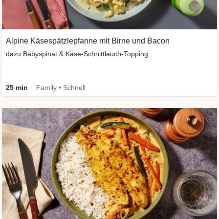
Alpine Käsespätzlepfanne mit Birne und Bacon
dazu Babyspinat & Käse-Schnittlauch-Topping
25 min
Family • Schnell