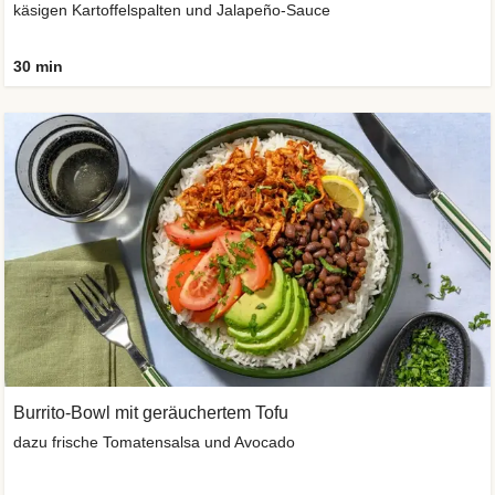
käsigen Kartoffelspalten und Jalapeño-Sauce
30 min
Burrito-Bowl mit geräuchertem Tofu
dazu frische Tomatensalsa und Avocado