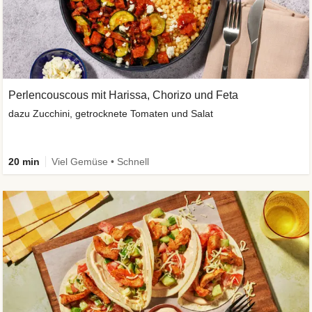
Perlencouscous mit Harissa, Chorizo und Feta
dazu Zucchini, getrocknete Tomaten und Salat
20 min
Viel Gemüse • Schnell