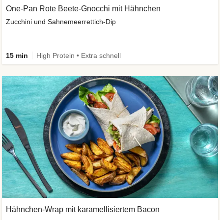
One-Pan Rote Beete-Gnocchi mit Hähnchen
Zucchini und Sahnemeerrettich-Dip
15 min
High Protein • Extra schnell
Hähnchen-Wrap mit karamellisiertem Bacon