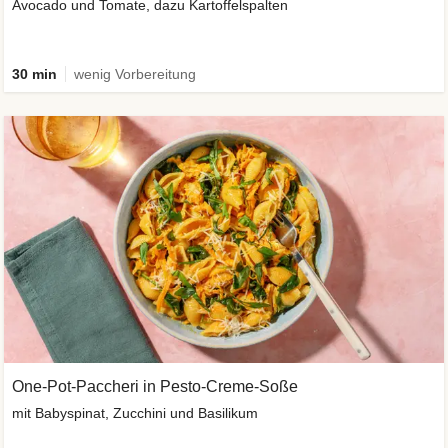
Avocado und Tomate, dazu Kartoffelspalten
30 min
wenig Vorbereitung
One-Pot-Paccheri in Pesto-Creme-Soße
mit Babyspinat, Zucchini und Basilikum