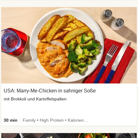
USA: Marry-Me-Chicken in sahniger Soße
mit Brokkoli und Kartoffelspalten
30 min
Family • High Protein • Kalorien im Blick