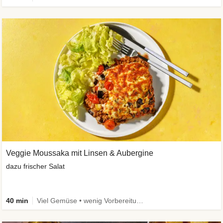
Veggie Moussaka mit Linsen & Aubergine
dazu frischer Salat
40 min
Viel Gemüse • wenig Vorbereitung • Vegetarisch