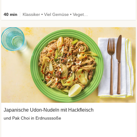
40 min
Klassiker • Viel Gemüse • Vegetarisch
Japanische Udon-Nudeln mit Hackfleisch
und Pak Choi in Erdnusssoße