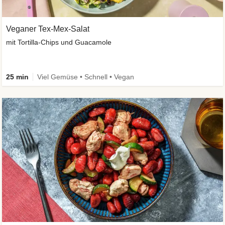
Veganer Tex-Mex-Salat
mit Tortilla-Chips und Guacamole
25 min
Viel Gemüse • Schnell • Vegan