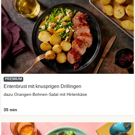
PREMIUM
Entenbrust mit knusprigen Drillingen
dazu Orangen-Bohnen-Salat mit Hirtenkäse
35 min