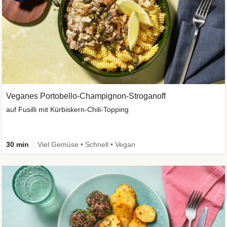
Veganes Portobello-Champignon-Stroganoff
auf Fusilli mit Kürbiskern-Chili-Topping
30 min
Viel Gemüse • Schnell • Vegan