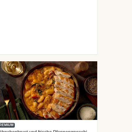
REMIUM