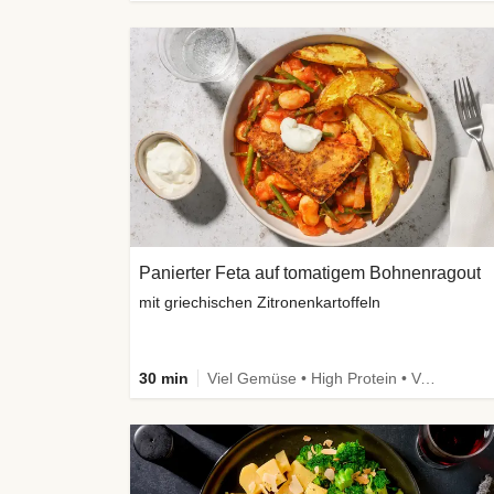
Panierter Feta auf tomatigem Bohnenragout
mit griechischen Zitronenkartoffeln
30 min
Viel Gemüse • High Protein • Vegetarisch