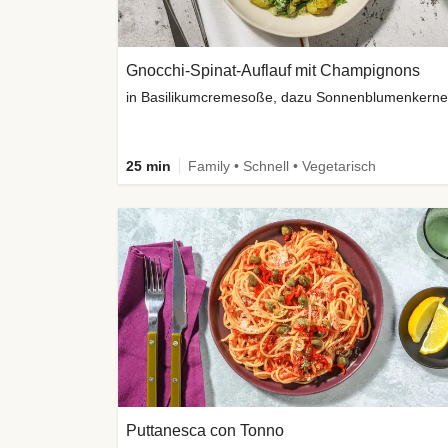
Gnocchi-Spinat-Auflauf mit Champignons
in Basilikumcremesoße, dazu Sonnenblumenkerne
25 min
Family • Schnell • Vegetarisch
Puttanesca con Tonno