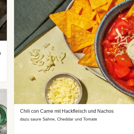
n
Chili con Carne mit Hackfleisch und Nachos
dazu saure Sahne, Cheddar und Tomate