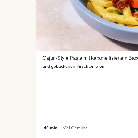
Cajun-Style Pasta mit karamellisiertem Ba
und gebackenen Kirschtomaten
40 min
Viel Gemüse