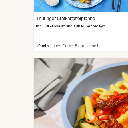
Thüringer Bratkartoffelpfanne
mit Gurkensalat und süßer Senf-Mayo
10 min
Low Carb • Extra schnell