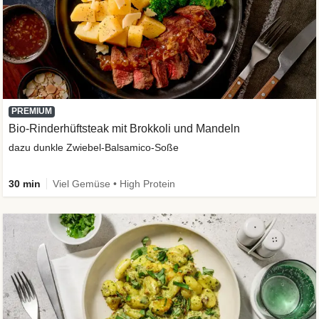
PREMIUM
Bio-Rinderhüftsteak mit Brokkoli und Mandeln
dazu dunkle Zwiebel-Balsamico-Soße
30 min
Viel Gemüse • High Protein