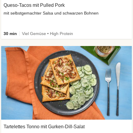
Queso-Tacos mit Pulled Pork
mit selbstgemachter Salsa und schwarzen Bohnen
30 min
Viel Gemüse • High Protein
Tartelettes Tonno mit Gurken-Dill-Salat