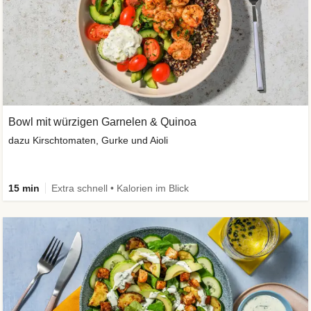
Bowl mit würzigen Garnelen & Quinoa
dazu Kirschtomaten, Gurke und Aioli
15 min
Extra schnell • Kalorien im Blick