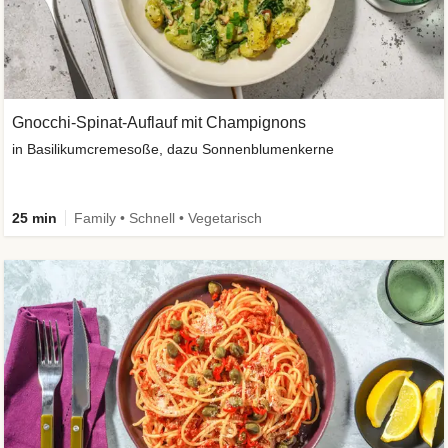
Gnocchi-Spinat-Auflauf mit Champignons
in Basilikumcremesoße, dazu Sonnenblumenkerne
25 min
Family • Schnell • Vegetarisch