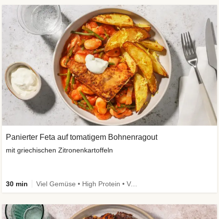
Panierter Feta auf tomatigem Bohnenragout
mit griechischen Zitronenkartoffeln
30 min
Viel Gemüse • High Protein • Vegetarisch