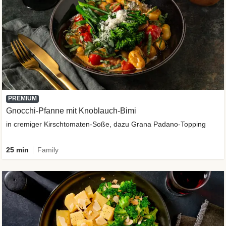
PREMIUM
Gnocchi-Pfanne mit Knoblauch-Bimi
in cremiger Kirschtomaten-Soße, dazu Grana Padano-Topping
25 min
Family