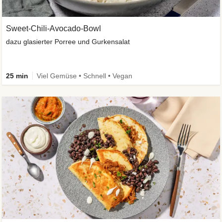
Sweet-Chili-Avocado-Bowl
dazu glasierter Porree und Gurkensalat
25 min
Viel Gemüse • Schnell • Vegan