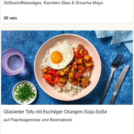
Süßkartoffelwedges, Karotten-Slaw & Sriracha-Mayo
30 min
Glasierter Tofu mit fruchtiger Orangen-Soja-Soße
auf Paprikagemüse und Basmatireis