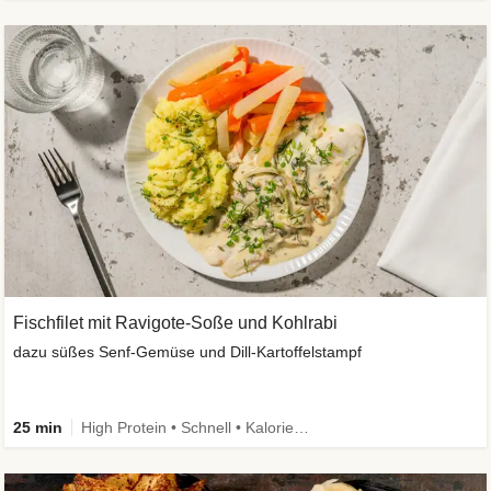
Fischfilet mit Ravigote-Soße und Kohlrabi
dazu süßes Senf-Gemüse und Dill-Kartoffelstampf
25 min
High Protein • Schnell • Kalorien im Blick