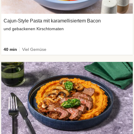
Cajun-Style Pasta mit karamellisiertem Bacon
und gebackenen Kirschtomaten
40 min
Viel Gemüse