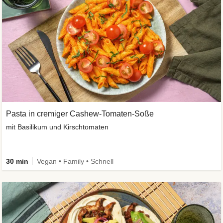
Pasta in cremiger Cashew-Tomaten-Soße
mit Basilikum und Kirschtomaten
30 min
Vegan • Family • Schnell