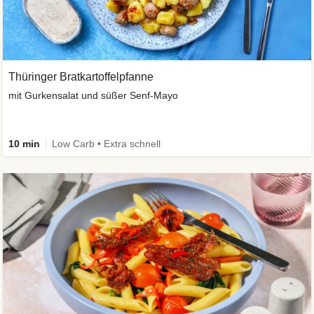
Thüringer Bratkartoffelpfanne
mit Gurkensalat und süßer Senf-Mayo
10 min
Low Carb • Extra schnell