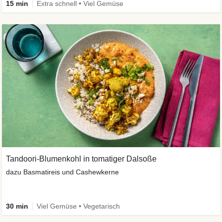
15 min
Extra schnell • Viel Gemüse
Tandoori-Blumenkohl in tomatiger Dalsoße
dazu Basmatireis und Cashewkerne
30 min
Viel Gemüse • Vegetarisch