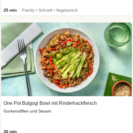
25 min
Family • Schnell • Vegetarisch
One Pot Bulgogi Bowl mit Rinderhackfleisch
Gurkenstiften und Sesam
30 min