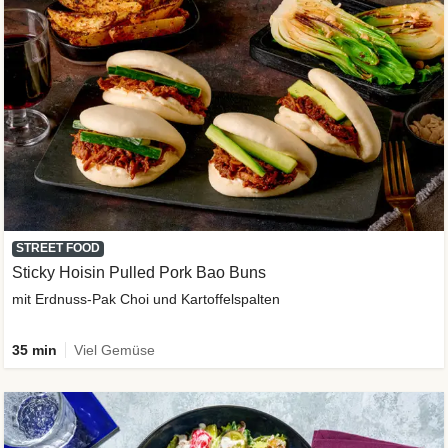
STREET FOOD
Sticky Hoisin Pulled Pork Bao Buns
mit Erdnuss-Pak Choi und Kartoffelspalten
35 min
Viel Gemüse