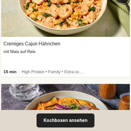
Cremiges Cajun Hähnchen
mit Mais auf Reis
15 min
High Protein • Family • Extra schnell
Kochboxen ansehen