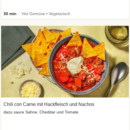
30 min
Viel Gemüse • Vegetarisch
Chili con Carne mit Hackfleisch und Nachos
dazu saure Sahne, Cheddar und Tomate