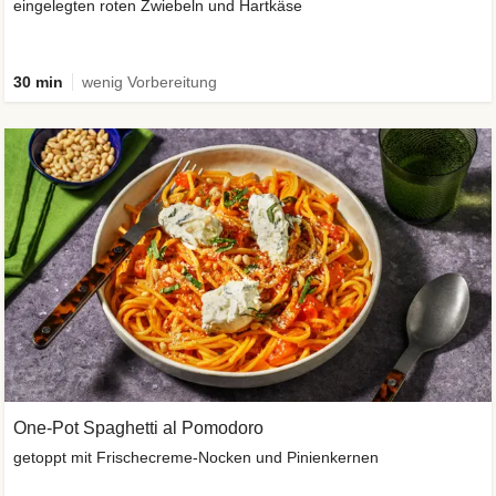
eingelegten roten Zwiebeln und Hartkäse
30 min
wenig Vorbereitung
One-Pot Spaghetti al Pomodoro
getoppt mit Frischecreme-Nocken und Pinienkernen