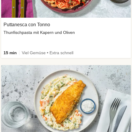
Puttanesca con Tonno
Thunfischpasta mit Kapern und Oliven
15 min
Viel Gemüse • Extra schnell