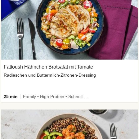
Fattoush Hähnchen Brotsalat mit Tomate
Radieschen und Buttermilch-Zitronen-Dressing
25 min
Family • High Protein • Schnell • Kalorien im Blick