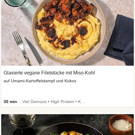
Glasierte vegane Filetstücke mit Miso-Kohl
auf Umami-Kartoffelstampf und Kokos
30 min
Viel Gemüse • High Protein • Kalorien im Blick • Vegan