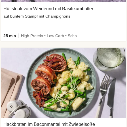
Hüftsteak vom Weiderind mit Basilikumbutter
auf buntem Stampf mit Champignons
25 min
High Protein • Low Carb • Schnell • Kalorien im Blick
Hackbraten im Baconmantel mit Zwiebelsoße