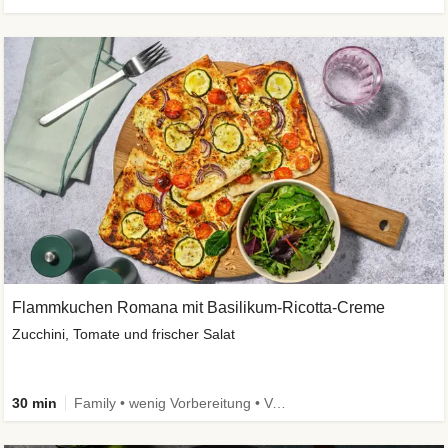
Flammkuchen Romana mit Basilikum-Ricotta-Creme
Zucchini, Tomate und frischer Salat
30 min
Family • wenig Vorbereitung • Vegetarisch