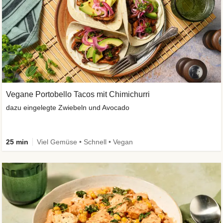
Vegane Portobello Tacos mit Chimichurri
dazu eingelegte Zwiebeln und Avocado
25 min
Viel Gemüse • Schnell • Vegan