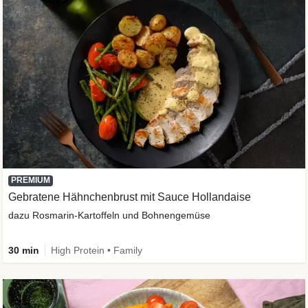
PREMIUM
Gebratene Hähnchenbrust mit Sauce Hollandaise
dazu Rosmarin-Kartoffeln und Bohnengemüse
30 min
High Protein • Family