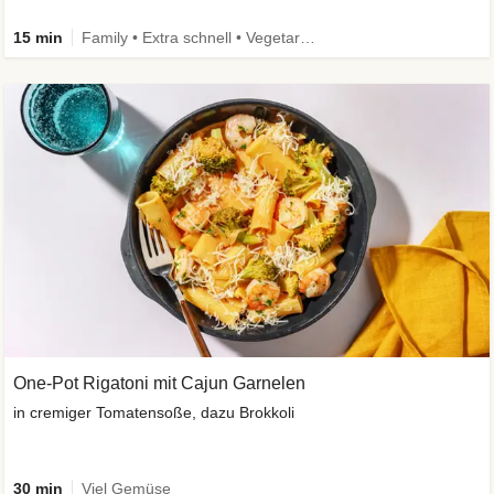
15 min
Family • Extra schnell • Vegetarisch
One-Pot Rigatoni mit Cajun Garnelen
in cremiger Tomatensoße, dazu Brokkoli
30 min
Viel Gemüse