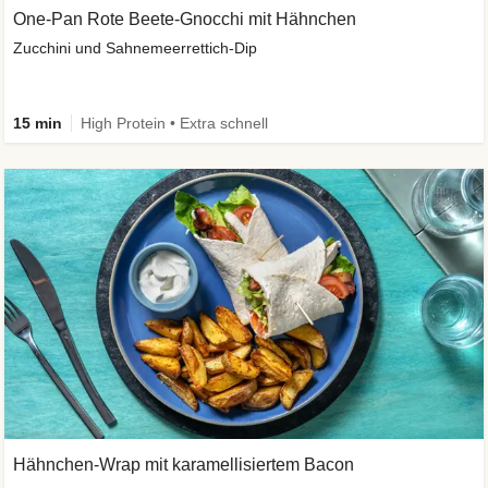
One-Pan Rote Beete-Gnocchi mit Hähnchen
Zucchini und Sahnemeerrettich-Dip
15 min
High Protein • Extra schnell
Hähnchen-Wrap mit karamellisiertem Bacon