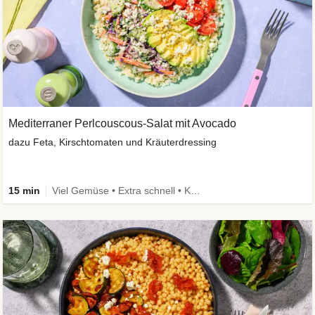
Mediterraner Perlcouscous-Salat mit Avocado
dazu Feta, Kirschtomaten und Kräuterdressing
15 min
Viel Gemüse • Extra schnell • Kalorien im Blick • Vegetarisch