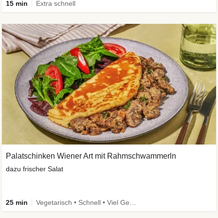
15 min
Extra schnell
Palatschinken Wiener Art mit Rahmschwammerln
dazu frischer Salat
25 min
Vegetarisch • Schnell • Viel Gemüse