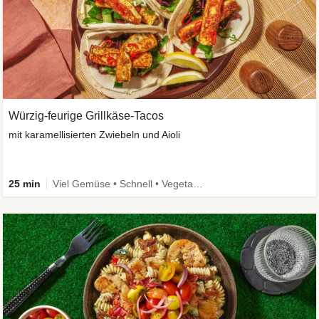
Würzig-feurige Grillkäse-Tacos
mit karamellisierten Zwiebeln und Aioli
25 min
Viel Gemüse • Schnell • Vegetarisch