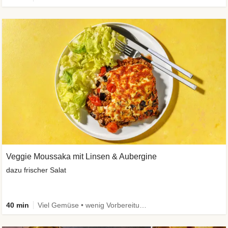
Veggie Moussaka mit Linsen & Aubergine
dazu frischer Salat
40 min
Viel Gemüse • wenig Vorbereitung • Vegetarisch