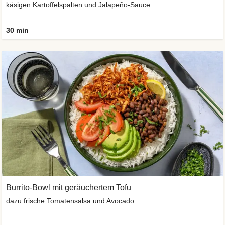
käsigen Kartoffelspalten und Jalapeño-Sauce
30 min
Burrito-Bowl mit geräuchertem Tofu
dazu frische Tomatensalsa und Avocado