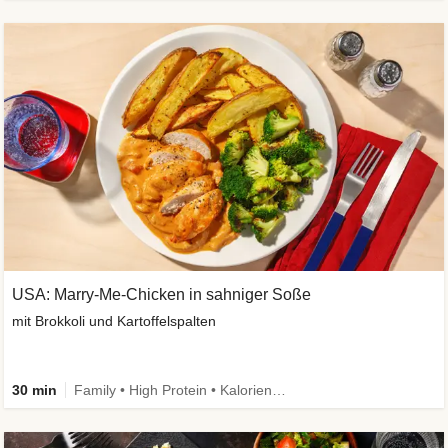
USA: Marry-Me-Chicken in sahniger Soße
mit Brokkoli und Kartoffelspalten
30 min
Family • High Protein • Kalorien im Blick