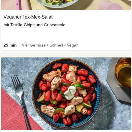
Veganer Tex-Mex-Salat
mit Tortilla-Chips und Guacamole
25 min
Viel Gemüse • Schnell • Vegan