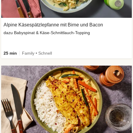
Alpine Käsespätzlepfanne mit Birne und Bacon
dazu Babyspinat & Käse-Schnittlauch-Topping
25 min
Family • Schnell