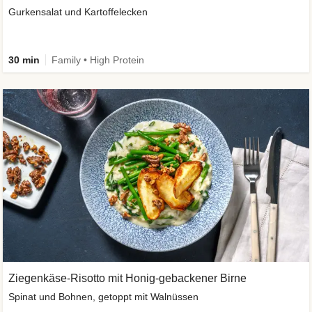
Gurkensalat und Kartoffelecken
30 min
Family • High Protein
Ziegenkäse-Risotto mit Honig-gebackener Birne
Spinat und Bohnen, getoppt mit Walnüssen