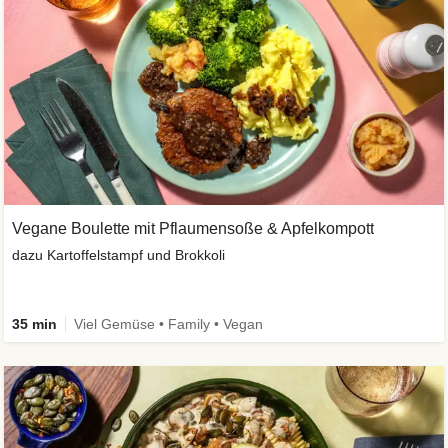
Vegane Boulette mit Pflaumensoße & Apfelkompott
dazu Kartoffelstampf und Brokkoli
35 min
Viel Gemüse • Family • Vegan