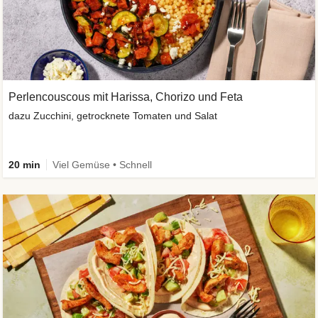
Perlencouscous mit Harissa, Chorizo und Feta
dazu Zucchini, getrocknete Tomaten und Salat
20 min
Viel Gemüse • Schnell