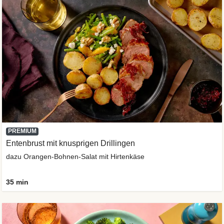
PREMIUM
Entenbrust mit knusprigen Drillingen
dazu Orangen-Bohnen-Salat mit Hirtenkäse
35 min