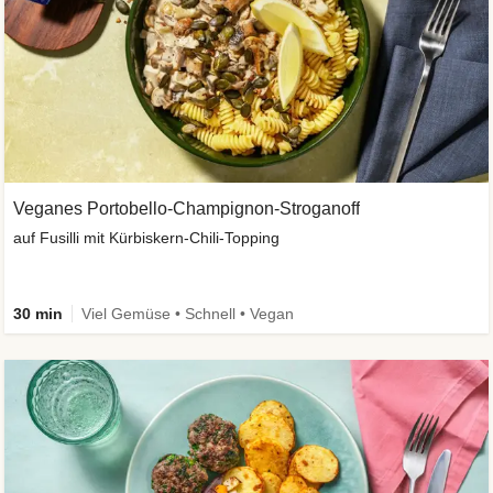
Veganes Portobello-Champignon-Stroganoff
auf Fusilli mit Kürbiskern-Chili-Topping
30 min
Viel Gemüse • Schnell • Vegan