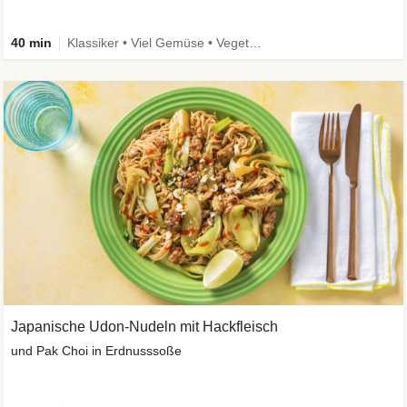
40 min
Klassiker • Viel Gemüse • Vegetarisch
Japanische Udon-Nudeln mit Hackfleisch
und Pak Choi in Erdnusssoße