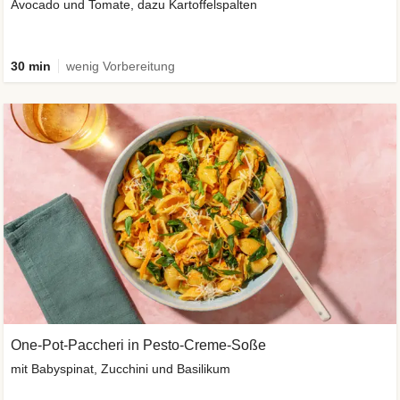
Avocado und Tomate, dazu Kartoffelspalten
30 min
wenig Vorbereitung
One-Pot-Paccheri in Pesto-Creme-Soße
mit Babyspinat, Zucchini und Basilikum