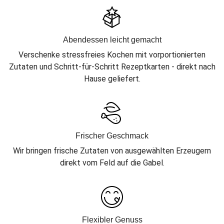
Abendessen leicht gemacht
Verschenke stressfreies Kochen mit vorportionierten
Zutaten und Schritt-für-Schritt Rezeptkarten - direkt nach
Hause geliefert.
Frischer Geschmack
Wir bringen frische Zutaten von ausgewählten Erzeugern
direkt vom Feld auf die Gabel.
Flexibler Genuss