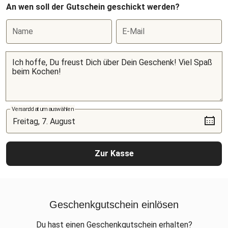
An wen soll der Gutschein geschickt werden?
Name
E-Mail
Versanddatum auswählen
Zur Kasse
Geschenkgutschein einlösen
Du hast einen Geschenkgutschein erhalten?