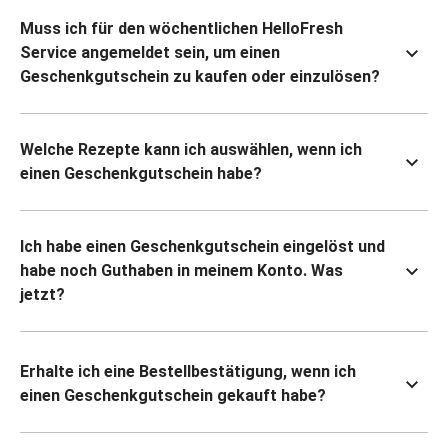
Muss ich für den wöchentlichen HelloFresh
Service angemeldet sein, um einen
Geschenkgutschein zu kaufen oder einzulösen?
Welche Rezepte kann ich auswählen, wenn ich
einen Geschenkgutschein habe?
Ich habe einen Geschenkgutschein eingelöst und
habe noch Guthaben in meinem Konto. Was
jetzt?
Erhalte ich eine Bestellbestätigung, wenn ich
einen Geschenkgutschein gekauft habe?