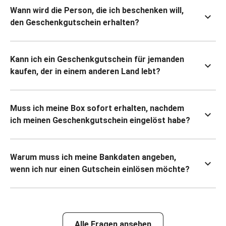
Wann wird die Person, die ich beschenken will,
den Geschenkgutschein erhalten?
Kann ich ein Geschenkgutschein für jemanden
kaufen, der in einem anderen Land lebt?
Muss ich meine Box sofort erhalten, nachdem
ich meinen Geschenkgutschein eingelöst habe?
Warum muss ich meine Bankdaten angeben,
wenn ich nur einen Gutschein einlösen möchte?
Alle Fragen ansehen