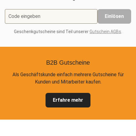
Code eingeben
Einlösen
Geschenkgutscheine sind Teil unserer
Gutschein AGBs
.
B2B Gutscheine
Als Geschäftskunde einfach mehrere Gutscheine für
Kunden und Mitarbeiter kaufen.
Erfahre mehr