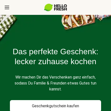
Das perfekte Geschenk:
lecker zuhause kochen
Wir machen Dir das Verschenken ganz einfach,
sodass Du Familie & Freunden etwas Gutes tun
kannst.
Geschenkgutschein kaufen