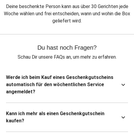
Deine beschenkte Person kann aus über 30 Gerichten jede
Woche wählen und frei entscheiden, wann und wohin die Box
geliefert wird.
Du hast noch Fragen?
Schau Dir unsere FAQs an, um mehr zu erfahren.
Werde ich beim Kauf eines Geschenkgutscheins
automatisch für den wöchentlichen Service
angemeldet?
Kann ich mehr als einen Geschenkgutschein
kaufen?