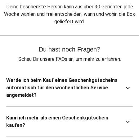
Deine beschenkte Person kann aus über 30 Gerichten jede
Woche wählen und frei entscheiden, wann und wohin die Box
geliefert wird.
Du hast noch Fragen?
Schau Dir unsere FAQs an, um mehr zu erfahren.
Werde ich beim Kauf eines Geschenkgutscheins
automatisch für den wöchentlichen Service
angemeldet?
Kann ich mehr als einen Geschenkgutschein
kaufen?