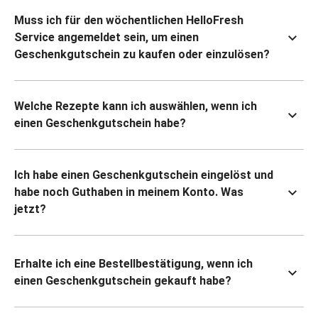
Muss ich für den wöchentlichen HelloFresh
Service angemeldet sein, um einen
Geschenkgutschein zu kaufen oder einzulösen?
Welche Rezepte kann ich auswählen, wenn ich
einen Geschenkgutschein habe?
Ich habe einen Geschenkgutschein eingelöst und
habe noch Guthaben in meinem Konto. Was
jetzt?
Erhalte ich eine Bestellbestätigung, wenn ich
einen Geschenkgutschein gekauft habe?