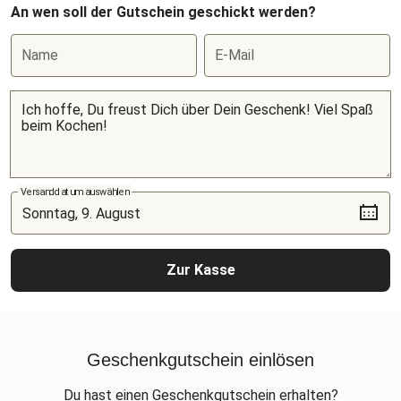
An wen soll der Gutschein geschickt werden?
Name
E-Mail
Versanddatum auswählen
Zur Kasse
Geschenkgutschein einlösen
Du hast einen Geschenkgutschein erhalten?