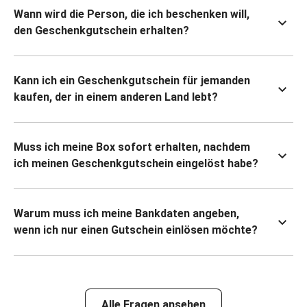
Wann wird die Person, die ich beschenken will,
den Geschenkgutschein erhalten?
Kann ich ein Geschenkgutschein für jemanden
kaufen, der in einem anderen Land lebt?
Muss ich meine Box sofort erhalten, nachdem
ich meinen Geschenkgutschein eingelöst habe?
Warum muss ich meine Bankdaten angeben,
wenn ich nur einen Gutschein einlösen möchte?
Alle Fragen ansehen