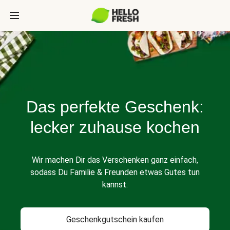
Das perfekte Geschenk:
lecker zuhause kochen
Wir machen Dir das Verschenken ganz einfach,
sodass Du Familie & Freunden etwas Gutes tun
kannst.
Geschenkgutschein kaufen