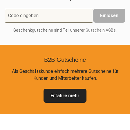
Code eingeben
Einlösen
Geschenkgutscheine sind Teil unserer
Gutschein AGBs
.
B2B Gutscheine
Als Geschäftskunde einfach mehrere Gutscheine für
Kunden und Mitarbeiter kaufen.
Erfahre mehr