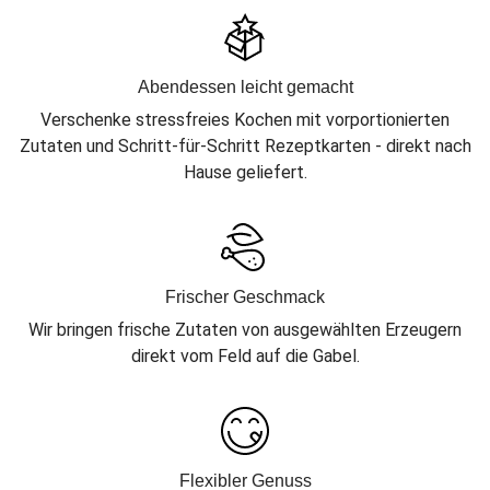
Abendessen leicht gemacht
Verschenke stressfreies Kochen mit vorportionierten
Zutaten und Schritt-für-Schritt Rezeptkarten - direkt nach
Hause geliefert.
Frischer Geschmack
Wir bringen frische Zutaten von ausgewählten Erzeugern
direkt vom Feld auf die Gabel.
Flexibler Genuss