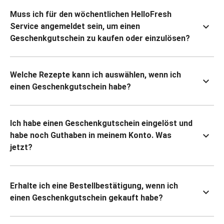
Muss ich für den wöchentlichen HelloFresh
Service angemeldet sein, um einen
Geschenkgutschein zu kaufen oder einzulösen?
Welche Rezepte kann ich auswählen, wenn ich
einen Geschenkgutschein habe?
Ich habe einen Geschenkgutschein eingelöst und
habe noch Guthaben in meinem Konto. Was
jetzt?
Erhalte ich eine Bestellbestätigung, wenn ich
einen Geschenkgutschein gekauft habe?