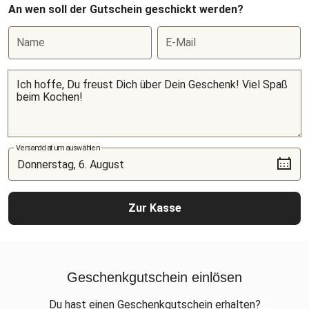
An wen soll der Gutschein geschickt werden?
Name
E-Mail
Versanddatum auswählen
Zur Kasse
Geschenkgutschein einlösen
Du hast einen Geschenkgutschein erhalten?