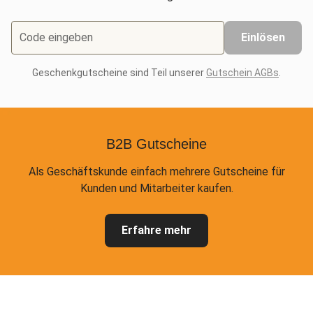
Code eingeben
Einlösen
Geschenkgutscheine sind Teil unserer
Gutschein AGBs
.
B2B Gutscheine
Als Geschäftskunde einfach mehrere Gutscheine für
Kunden und Mitarbeiter kaufen.
Erfahre mehr