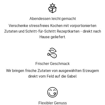
Abendessen leicht gemacht
Verschenke stressfreies Kochen mit vorportionierten
Zutaten und Schritt-für-Schritt Rezeptkarten - direkt nach
Hause geliefert.
Frischer Geschmack
Wir bringen frische Zutaten von ausgewählten Erzeugern
direkt vom Feld auf die Gabel.
Flexibler Genuss