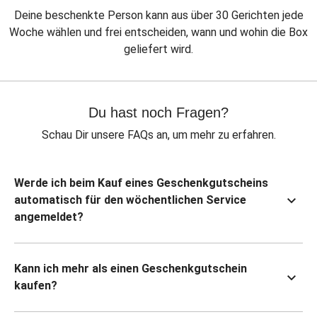
Deine beschenkte Person kann aus über 30 Gerichten jede
Woche wählen und frei entscheiden, wann und wohin die Box
geliefert wird.
Du hast noch Fragen?
Schau Dir unsere FAQs an, um mehr zu erfahren.
Werde ich beim Kauf eines Geschenkgutscheins
automatisch für den wöchentlichen Service
angemeldet?
Kann ich mehr als einen Geschenkgutschein
kaufen?