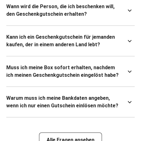
Wann wird die Person, die ich beschenken will,
den Geschenkgutschein erhalten?
Kann ich ein Geschenkgutschein für jemanden
kaufen, der in einem anderen Land lebt?
Muss ich meine Box sofort erhalten, nachdem
ich meinen Geschenkgutschein eingelöst habe?
Warum muss ich meine Bankdaten angeben,
wenn ich nur einen Gutschein einlösen möchte?
Alle Fragen ansehen