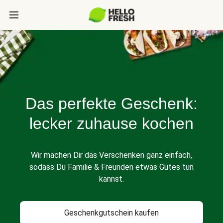
Das perfekte Geschenk:
lecker zuhause kochen
Wir machen Dir das Verschenken ganz einfach,
sodass Du Familie & Freunden etwas Gutes tun
kannst.
Geschenkgutschein kaufen