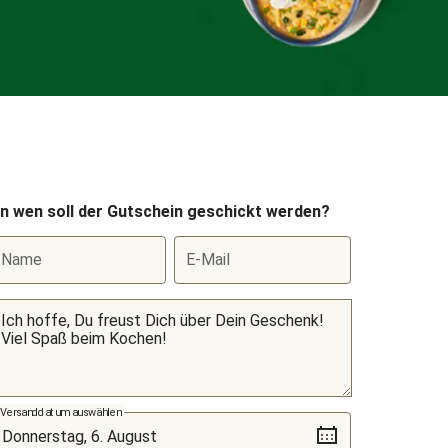
n wen soll der Gutschein geschickt werden?
Name
E-Mail
Versanddatum auswählen