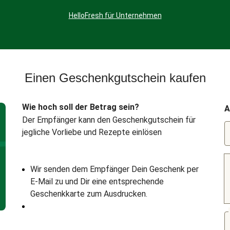
HelloFresh für Unternehmen
Einen Geschenkgutschein kaufen
Wie hoch soll der Betrag sein?
A
Der Empfänger kann den Geschenkgutschein für
jegliche Vorliebe und Rezepte einlösen
Wir senden dem Empfänger Dein Geschenk per
E-Mail zu und Dir eine entsprechende
Geschenkkarte zum Ausdrucken.