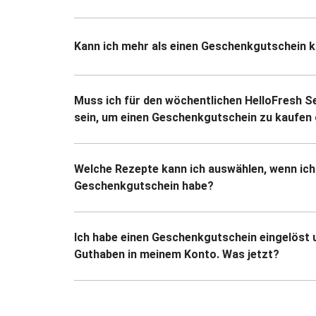
Kann ich mehr als einen Geschenkgutschein 
Muss ich für den wöchentlichen HelloFresh S
sein, um einen Geschenkgutschein zu kaufen 
Welche Rezepte kann ich auswählen, wenn ich
Geschenkgutschein habe?
Ich habe einen Geschenkgutschein eingelöst 
Guthaben in meinem Konto. Was jetzt?