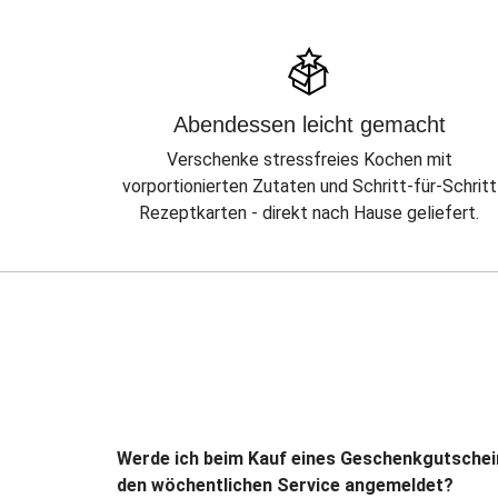
Abendessen leicht gemacht
Verschenke stressfreies Kochen mit
vorportionierten Zutaten und Schritt-für-Schritt
Rezeptkarten - direkt nach Hause geliefert.
Werde ich beim Kauf eines Geschenkgutschei
den wöchentlichen Service angemeldet?