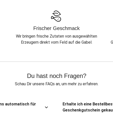
Frischer Geschmack
Wir bringen frische Zutaten von ausgewählten
Erzeugern direkt vom Feld auf die Gabel.
G
Du hast noch Fragen?
Schau Dir unsere FAQs an, um mehr zu erfahren.
ns automatisch für
Erhalte ich eine Bestellbe
Geschenkgutschein gekau