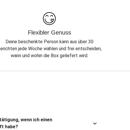
Flexibler Genuss
Deine beschenkte Person kann aus über 30
erichten jede Woche wählen und frei entscheiden,
wann und wohin die Box geliefert wird.
stätigung, wenn ich einen
ft habe?