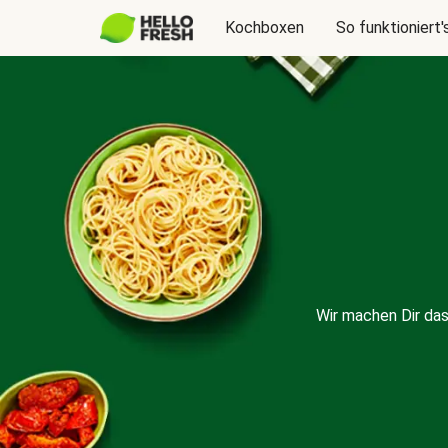
Kochboxen
So funktioniert'
Wir machen Dir da