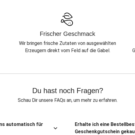
Frischer Geschmack
Wir bringen frische Zutaten von ausgewählten
Erzeugern direkt vom Feld auf die Gabel.
G
Du hast noch Fragen?
Schau Dir unsere FAQs an, um mehr zu erfahren.
ns automatisch für
Erhalte ich eine Bestellbe
Geschenkgutschein gekau