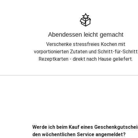
Abendessen leicht gemacht
Verschenke stressfreies Kochen mit
vorportionierten Zutaten und Schritt-für-Schritt
Rezeptkarten - direkt nach Hause geliefert.
Werde ich beim Kauf eines Geschenkgutschei
den wöchentlichen Service angemeldet?