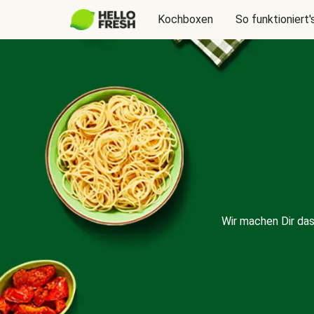
Kochboxen
So funktioniert'
Wir machen Dir da