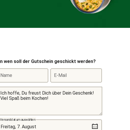
n wen soll der Gutschein geschickt werden?
Name
E-Mail
Versanddatum auswählen