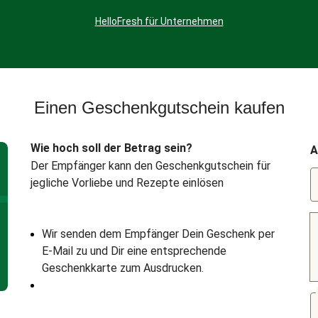
HelloFresh für Unternehmen
Einen Geschenkgutschein kaufen
Wie hoch soll der Betrag sein?
A
Der Empfänger kann den Geschenkgutschein für
jegliche Vorliebe und Rezepte einlösen
Wir senden dem Empfänger Dein Geschenk per
E-Mail zu und Dir eine entsprechende
Geschenkkarte zum Ausdrucken.