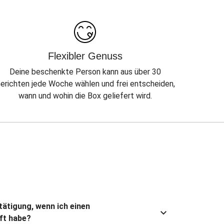
Flexibler Genuss
Deine beschenkte Person kann aus über 30
erichten jede Woche wählen und frei entscheiden,
wann und wohin die Box geliefert wird.
stätigung, wenn ich einen
ft habe?