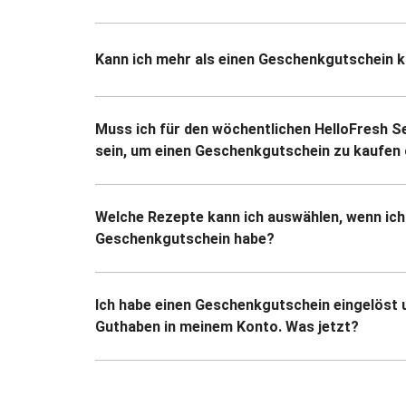
Kann ich mehr als einen Geschenkgutschein 
Muss ich für den wöchentlichen HelloFresh S
sein, um einen Geschenkgutschein zu kaufen 
Welche Rezepte kann ich auswählen, wenn ich
Geschenkgutschein habe?
Ich habe einen Geschenkgutschein eingelöst 
Guthaben in meinem Konto. Was jetzt?