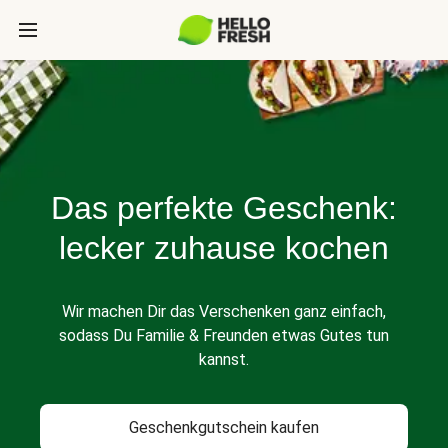
Das perfekte Geschenk:
lecker zuhause kochen
Wir machen Dir das Verschenken ganz einfach,
sodass Du Familie & Freunden etwas Gutes tun
kannst.
Geschenkgutschein kaufen