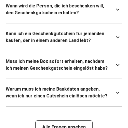
Wann wird die Person, die ich beschenken will,
den Geschenkgutschein erhalten?
Kann ich ein Geschenkgutschein für jemanden
kaufen, der in einem anderen Land lebt?
Muss ich meine Box sofort erhalten, nachdem
ich meinen Geschenkgutschein eingelöst habe?
Warum muss ich meine Bankdaten angeben,
wenn ich nur einen Gutschein einlösen möchte?
Alle Fragen ansehen