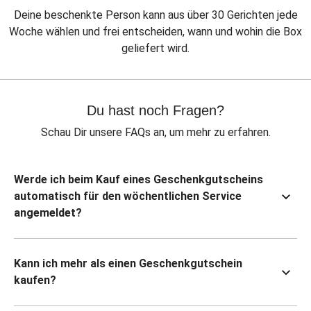
Deine beschenkte Person kann aus über 30 Gerichten jede
Woche wählen und frei entscheiden, wann und wohin die Box
geliefert wird.
Du hast noch Fragen?
Schau Dir unsere FAQs an, um mehr zu erfahren.
Werde ich beim Kauf eines Geschenkgutscheins
automatisch für den wöchentlichen Service
angemeldet?
Kann ich mehr als einen Geschenkgutschein
kaufen?