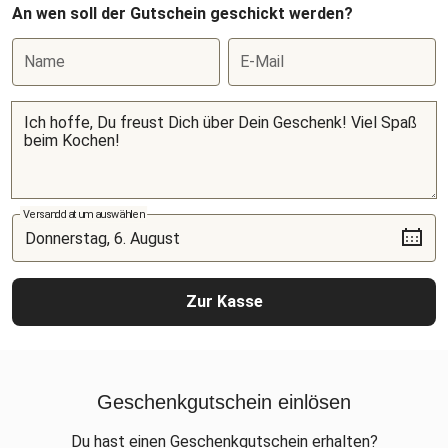
An wen soll der Gutschein geschickt werden?
Name
E-Mail
Versanddatum auswählen
Zur Kasse
Geschenkgutschein einlösen
Du hast einen Geschenkgutschein erhalten?