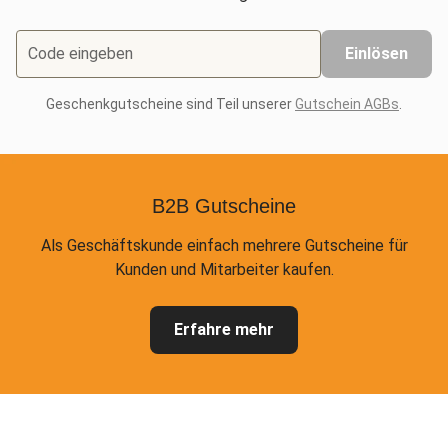
Code eingeben
Einlösen
Geschenkgutscheine sind Teil unserer
Gutschein AGBs
.
B2B Gutscheine
Als Geschäftskunde einfach mehrere Gutscheine für
Kunden und Mitarbeiter kaufen.
Erfahre mehr