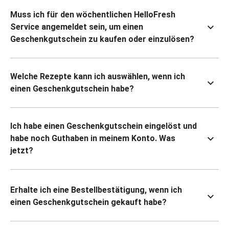
Muss ich für den wöchentlichen HelloFresh
Service angemeldet sein, um einen
Geschenkgutschein zu kaufen oder einzulösen?
Welche Rezepte kann ich auswählen, wenn ich
einen Geschenkgutschein habe?
Ich habe einen Geschenkgutschein eingelöst und
habe noch Guthaben in meinem Konto. Was
jetzt?
Erhalte ich eine Bestellbestätigung, wenn ich
einen Geschenkgutschein gekauft habe?