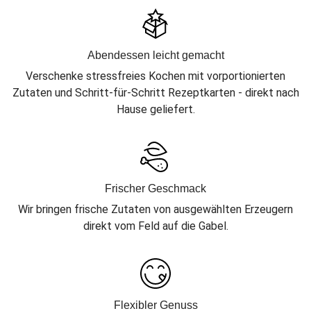
Abendessen leicht gemacht
Verschenke stressfreies Kochen mit vorportionierten
Zutaten und Schritt-für-Schritt Rezeptkarten - direkt nach
Hause geliefert.
Frischer Geschmack
Wir bringen frische Zutaten von ausgewählten Erzeugern
direkt vom Feld auf die Gabel.
Flexibler Genuss