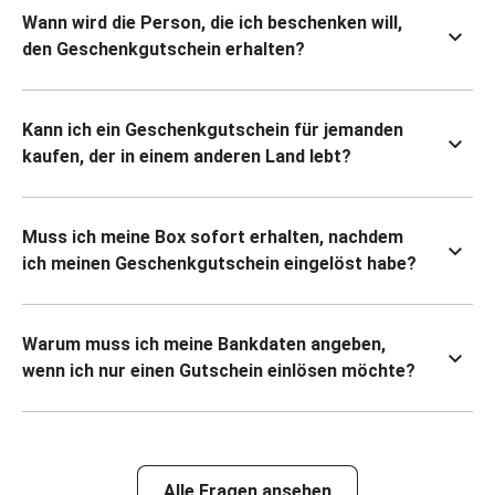
Wann wird die Person, die ich beschenken will,
den Geschenkgutschein erhalten?
Kann ich ein Geschenkgutschein für jemanden
kaufen, der in einem anderen Land lebt?
Muss ich meine Box sofort erhalten, nachdem
ich meinen Geschenkgutschein eingelöst habe?
Warum muss ich meine Bankdaten angeben,
wenn ich nur einen Gutschein einlösen möchte?
Alle Fragen ansehen