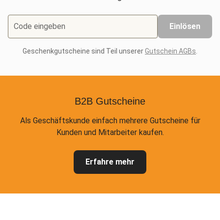
Code eingeben
Einlösen
Geschenkgutscheine sind Teil unserer
Gutschein AGBs
.
B2B Gutscheine
Als Geschäftskunde einfach mehrere Gutscheine für
Kunden und Mitarbeiter kaufen.
Erfahre mehr