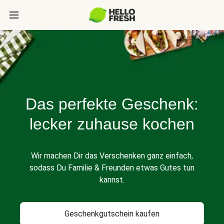
Das perfekte Geschenk:
lecker zuhause kochen
Wir machen Dir das Verschenken ganz einfach,
sodass Du Familie & Freunden etwas Gutes tun
kannst.
Geschenkgutschein kaufen