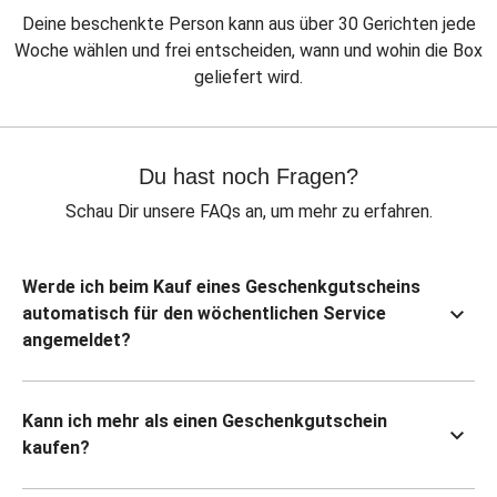
Deine beschenkte Person kann aus über 30 Gerichten jede
Woche wählen und frei entscheiden, wann und wohin die Box
geliefert wird.
Du hast noch Fragen?
Schau Dir unsere FAQs an, um mehr zu erfahren.
Werde ich beim Kauf eines Geschenkgutscheins
automatisch für den wöchentlichen Service
angemeldet?
Kann ich mehr als einen Geschenkgutschein
kaufen?