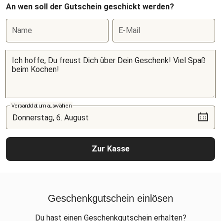
An wen soll der Gutschein geschickt werden?
Name
E-Mail
Versanddatum auswählen
Zur Kasse
Geschenkgutschein einlösen
Du hast einen Geschenkgutschein erhalten?