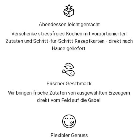
Abendessen leicht gemacht
Verschenke stressfreies Kochen mit vorportionierten
Zutaten und Schritt-für-Schritt Rezeptkarten - direkt nach
Hause geliefert.
Frischer Geschmack
Wir bringen frische Zutaten von ausgewählten Erzeugern
direkt vom Feld auf die Gabel.
Flexibler Genuss