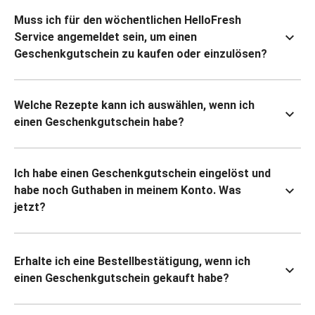
Muss ich für den wöchentlichen HelloFresh
Service angemeldet sein, um einen
Geschenkgutschein zu kaufen oder einzulösen?
Welche Rezepte kann ich auswählen, wenn ich
einen Geschenkgutschein habe?
Ich habe einen Geschenkgutschein eingelöst und
habe noch Guthaben in meinem Konto. Was
jetzt?
Erhalte ich eine Bestellbestätigung, wenn ich
einen Geschenkgutschein gekauft habe?