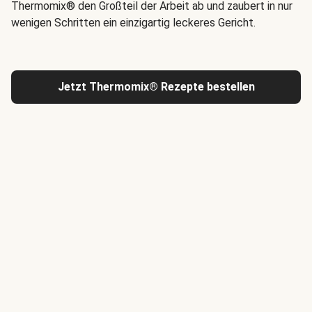
Thermomix® den Großteil der Arbeit ab und zaubert in nur
wenigen Schritten ein einzigartig leckeres Gericht.
Jetzt Thermomix® Rezepte bestellen