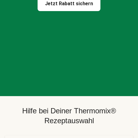
Jetzt Rabatt sichern
Hilfe bei Deiner Thermomix®
Rezeptauswahl