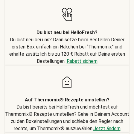
Du bist neu bei HelloFresh?
Du bist neu bei uns? Dann setze beim Bestellen Deiner
ersten Box einfach ein Häkchen bei “Thermomix” und
erhalte zusätzlich bis zu 120 € Rabatt auf Deine ersten
Bestellungen.
Rabatt sichern
Auf Thermomix® Rezepte umstellen?
Du bist bereits bei HelloFresh und möchtest auf
Thermomix® Rezepte umstellen? Gehe in Deinem Account
zu den Boxeinstellungen und schiebe den Regler nach
rechts, um Thermomix® auszuwählen.
Jetzt ändern