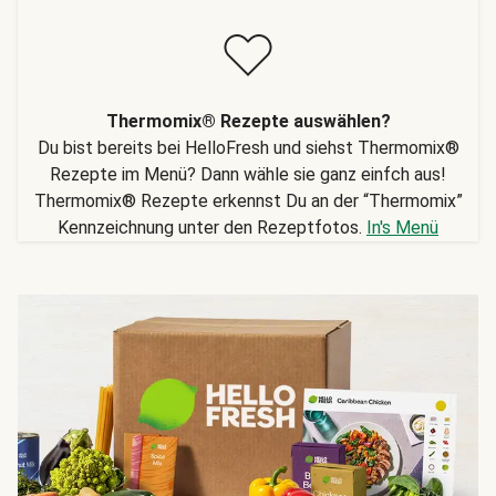
Thermomix® Rezepte auswählen?
Du bist bereits bei HelloFresh und siehst Thermomix®
Rezepte im Menü? Dann wähle sie ganz einfch aus!
Thermomix® Rezepte erkennst Du an der “Thermomix”
Kennzeichnung unter den Rezeptfotos.
In's Menü