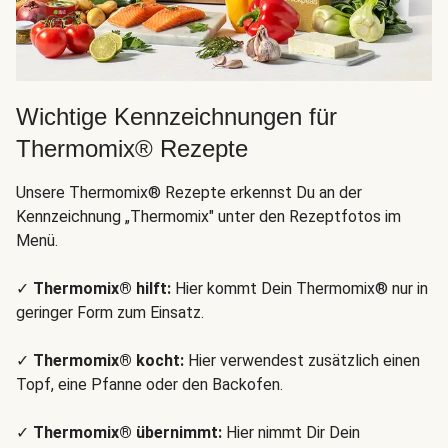
Wichtige Kennzeichnungen für
Thermomix® Rezepte
Unsere Thermomix® Rezepte erkennst Du an der
Kennzeichnung „Thermomix" unter den Rezeptfotos im
Menü.
✓
Thermomix® hilft:
Hier kommt Dein Thermomix® nur in
geringer Form zum Einsatz.
✓
Thermomix® kocht:
Hier verwendest zusätzlich einen
Topf, eine Pfanne oder den Backofen.
✓
Thermomix® übernimmt:
Hier nimmt Dir Dein