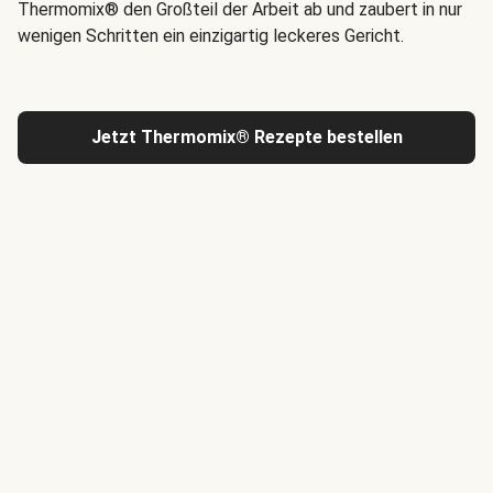
Thermomix® den Großteil der Arbeit ab und zaubert in nur
wenigen Schritten ein einzigartig leckeres Gericht.
Jetzt Thermomix® Rezepte bestellen