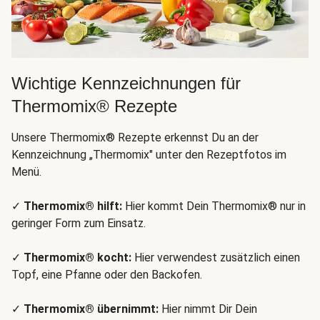
Wichtige Kennzeichnungen für
Thermomix® Rezepte
Unsere Thermomix® Rezepte erkennst Du an der
Kennzeichnung „Thermomix" unter den Rezeptfotos im
Menü.
✓
Thermomix® hilft:
Hier kommt Dein Thermomix® nur in
geringer Form zum Einsatz.
✓
Thermomix® kocht:
Hier verwendest zusätzlich einen
Topf, eine Pfanne oder den Backofen.
✓
Thermomix® übernimmt:
Hier nimmt Dir Dein