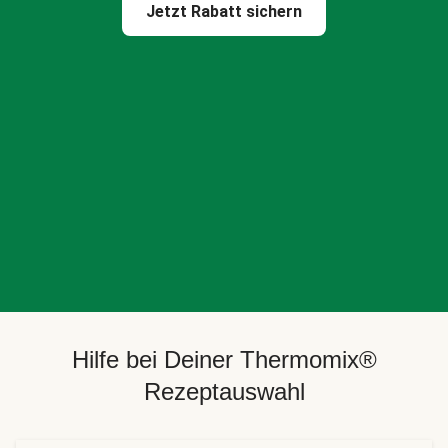
Jetzt Rabatt sichern
Hilfe bei Deiner Thermomix®
Rezeptauswahl