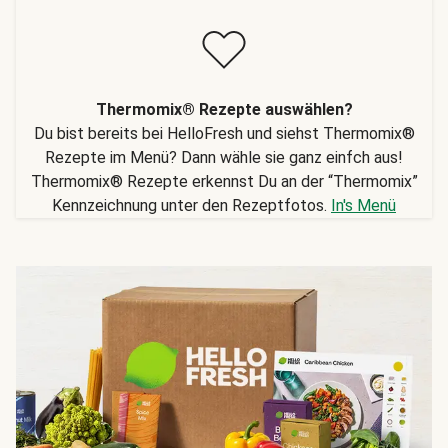
Thermomix® Rezepte auswählen?
Du bist bereits bei HelloFresh und siehst Thermomix®
Rezepte im Menü? Dann wähle sie ganz einfch aus!
Thermomix® Rezepte erkennst Du an der “Thermomix”
Kennzeichnung unter den Rezeptfotos.
In's Menü