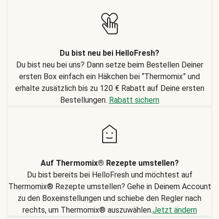
Du bist neu bei HelloFresh?
Du bist neu bei uns? Dann setze beim Bestellen Deiner
ersten Box einfach ein Häkchen bei “Thermomix” und
erhalte zusätzlich bis zu 120 € Rabatt auf Deine ersten
Bestellungen.
Rabatt sichern
Auf Thermomix® Rezepte umstellen?
Du bist bereits bei HelloFresh und möchtest auf
Thermomix® Rezepte umstellen? Gehe in Deinem Account
zu den Boxeinstellungen und schiebe den Regler nach
rechts, um Thermomix® auszuwählen.
Jetzt ändern