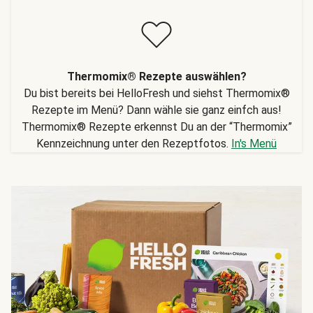
Thermomix® Rezepte auswählen?
Du bist bereits bei HelloFresh und siehst Thermomix®
Rezepte im Menü? Dann wähle sie ganz einfch aus!
Thermomix® Rezepte erkennst Du an der “Thermomix”
Kennzeichnung unter den Rezeptfotos.
In's Menü