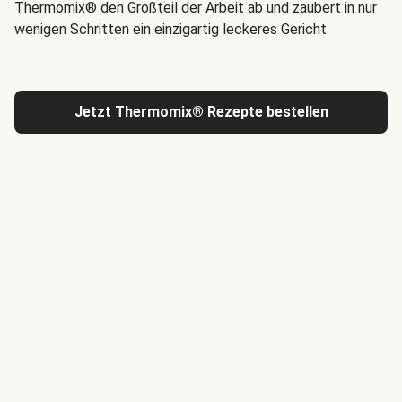
Thermomix® den Großteil der Arbeit ab und zaubert in nur
wenigen Schritten ein einzigartig leckeres Gericht.
Jetzt Thermomix® Rezepte bestellen