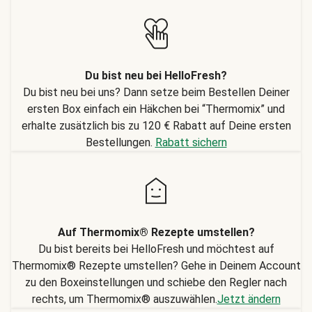
Du bist neu bei HelloFresh?
Du bist neu bei uns? Dann setze beim Bestellen Deiner
ersten Box einfach ein Häkchen bei “Thermomix” und
erhalte zusätzlich bis zu 120 € Rabatt auf Deine ersten
Bestellungen.
Rabatt sichern
Auf Thermomix® Rezepte umstellen?
Du bist bereits bei HelloFresh und möchtest auf
Thermomix® Rezepte umstellen? Gehe in Deinem Account
zu den Boxeinstellungen und schiebe den Regler nach
rechts, um Thermomix® auszuwählen.
Jetzt ändern