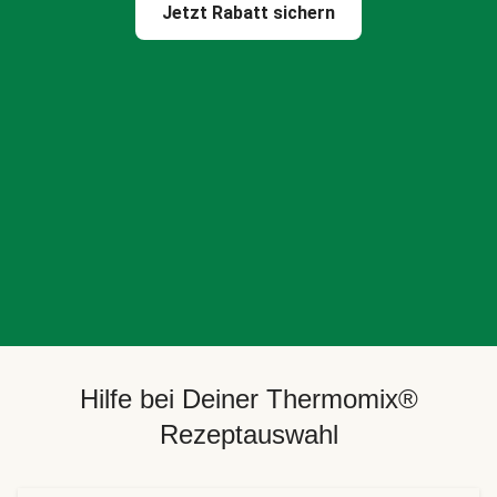
Jetzt Rabatt sichern
Hilfe bei Deiner Thermomix®
Rezeptauswahl