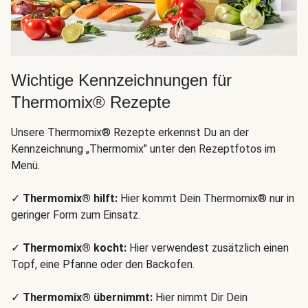
Wichtige Kennzeichnungen für
Thermomix® Rezepte
Unsere Thermomix® Rezepte erkennst Du an der
Kennzeichnung „Thermomix" unter den Rezeptfotos im
Menü.
✓
Thermomix® hilft:
Hier kommt Dein Thermomix® nur in
geringer Form zum Einsatz.
✓
Thermomix® kocht:
Hier verwendest zusätzlich einen
Topf, eine Pfanne oder den Backofen.
✓
Thermomix® übernimmt:
Hier nimmt Dir Dein