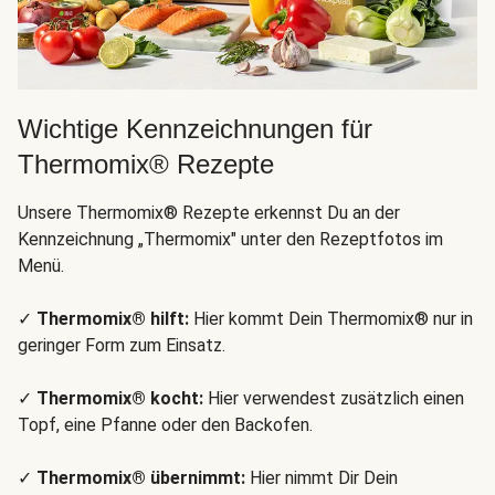
Wichtige Kennzeichnungen für
Thermomix® Rezepte
Unsere Thermomix® Rezepte erkennst Du an der
Kennzeichnung „Thermomix" unter den Rezeptfotos im
Menü.
✓
Thermomix® hilft:
Hier kommt Dein Thermomix® nur in
geringer Form zum Einsatz.
✓
Thermomix® kocht:
Hier verwendest zusätzlich einen
Topf, eine Pfanne oder den Backofen.
✓
Thermomix® übernimmt:
Hier nimmt Dir Dein