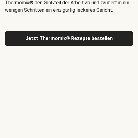
Thermomix® den Großteil der Arbeit ab und zaubert in nur
wenigen Schritten ein einzigartig leckeres Gericht.
Jetzt Thermomix® Rezepte bestellen