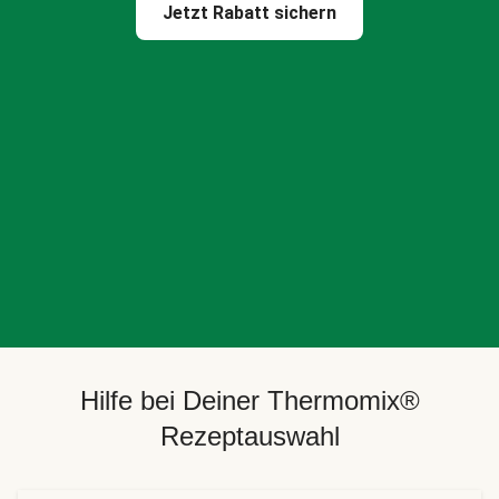
Jetzt Rabatt sichern
Hilfe bei Deiner Thermomix®
Rezeptauswahl