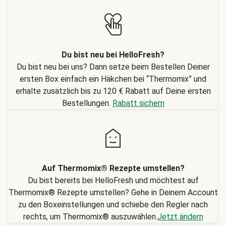
Du bist neu bei HelloFresh?
Du bist neu bei uns? Dann setze beim Bestellen Deiner
ersten Box einfach ein Häkchen bei “Thermomix” und
erhalte zusätzlich bis zu 120 € Rabatt auf Deine ersten
Bestellungen.
Rabatt sichern
Auf Thermomix® Rezepte umstellen?
Du bist bereits bei HelloFresh und möchtest auf
Thermomix® Rezepte umstellen? Gehe in Deinem Account
zu den Boxeinstellungen und schiebe den Regler nach
rechts, um Thermomix® auszuwählen.
Jetzt ändern