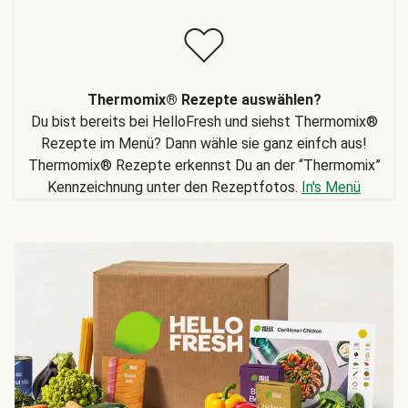
Thermomix® Rezepte auswählen?
Du bist bereits bei HelloFresh und siehst Thermomix®
Rezepte im Menü? Dann wähle sie ganz einfch aus!
Thermomix® Rezepte erkennst Du an der “Thermomix”
Kennzeichnung unter den Rezeptfotos.
In's Menü