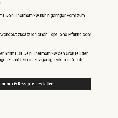
.
t Dein Thermomix® nur in geringer Form zum
rwendest zusätzlich einen Topf, eine Pfanne oder
er nimmt Dir Dein Thermomix® den Großteil der
igen Schritten ein einzigartig leckeres Gericht.
rmomix® Rezepte bestellen