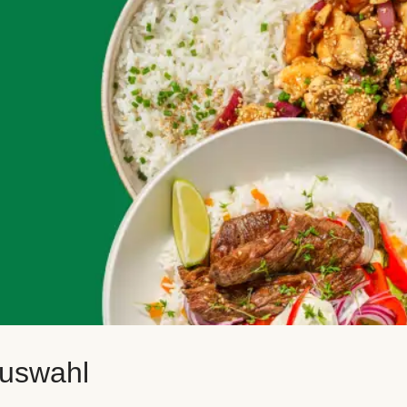
auswahl