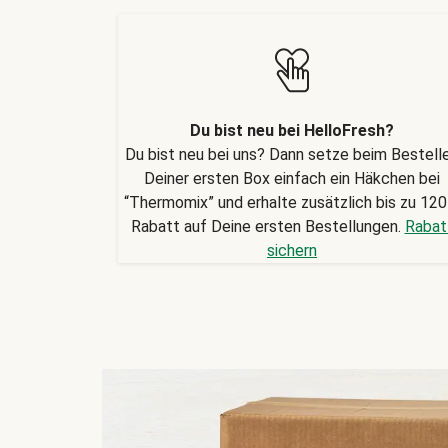
Du bist neu bei HelloFresh?
Du bist neu bei uns? Dann setze beim Bestell
Deiner ersten Box einfach ein Häkchen bei
“Thermomix” und erhalte zusätzlich bis zu 120
Rabatt auf Deine ersten Bestellungen.
Rabat
sichern