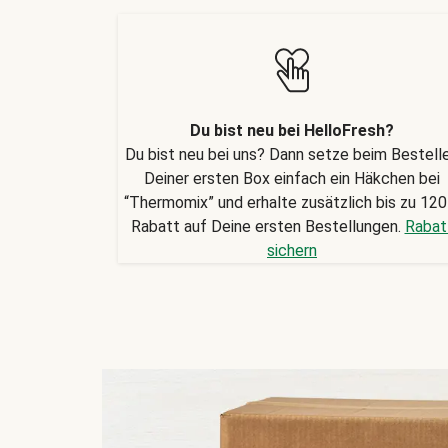
Du bist neu bei HelloFresh?
Du bist neu bei uns? Dann setze beim Bestell
Deiner ersten Box einfach ein Häkchen bei
“Thermomix” und erhalte zusätzlich bis zu 120
Rabatt auf Deine ersten Bestellungen.
Rabat
sichern