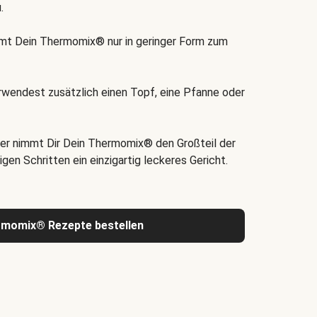
.
t Dein Thermomix® nur in geringer Form zum
rwendest zusätzlich einen Topf, eine Pfanne oder
er nimmt Dir Dein Thermomix® den Großteil der
igen Schritten ein einzigartig leckeres Gericht.
rmomix® Rezepte bestellen