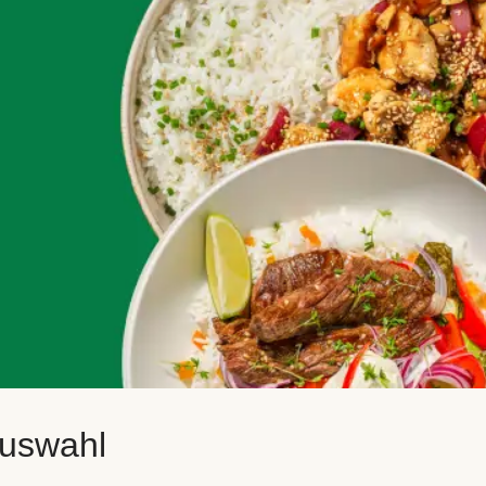
auswahl