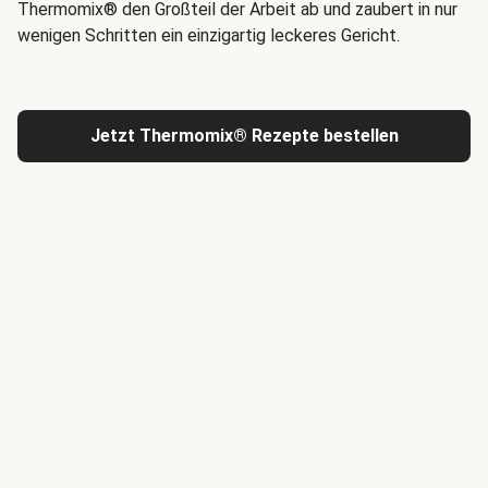
Thermomix® den Großteil der Arbeit ab und zaubert in nur
wenigen Schritten ein einzigartig leckeres Gericht.
Jetzt Thermomix® Rezepte bestellen