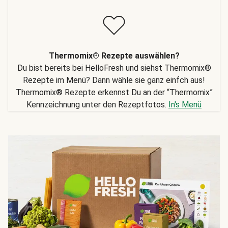
Thermomix® Rezepte auswählen?
Du bist bereits bei HelloFresh und siehst Thermomix®
Rezepte im Menü? Dann wähle sie ganz einfch aus!
Thermomix® Rezepte erkennst Du an der “Thermomix”
Kennzeichnung unter den Rezeptfotos.
In's Menü