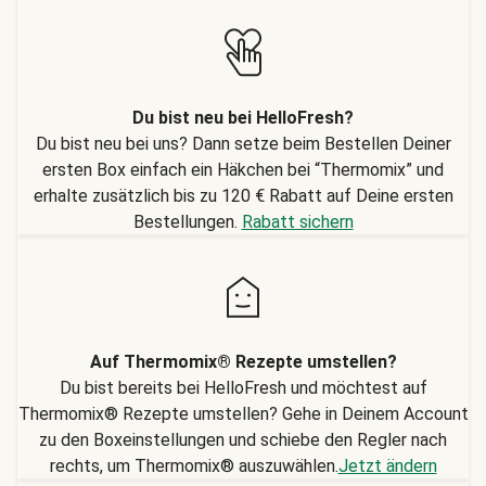
Du bist neu bei HelloFresh?
Du bist neu bei uns? Dann setze beim Bestellen Deiner
ersten Box einfach ein Häkchen bei “Thermomix” und
erhalte zusätzlich bis zu 120 € Rabatt auf Deine ersten
Bestellungen.
Rabatt sichern
Auf Thermomix® Rezepte umstellen?
Du bist bereits bei HelloFresh und möchtest auf
Thermomix® Rezepte umstellen? Gehe in Deinem Account
zu den Boxeinstellungen und schiebe den Regler nach
rechts, um Thermomix® auszuwählen.
Jetzt ändern