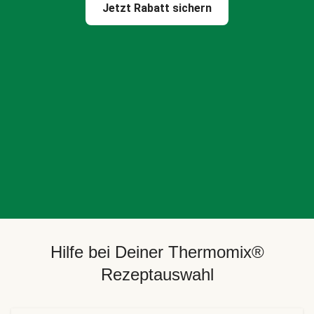
Jetzt Rabatt sichern
Hilfe bei Deiner Thermomix®
Rezeptauswahl