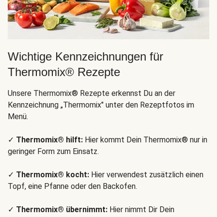
Wichtige Kennzeichnungen für
Thermomix® Rezepte
Unsere Thermomix® Rezepte erkennst Du an der
Kennzeichnung „Thermomix" unter den Rezeptfotos im
Menü.
✓
Thermomix® hilft:
Hier kommt Dein Thermomix® nur in
geringer Form zum Einsatz.
✓
Thermomix® kocht:
Hier verwendest zusätzlich einen
Topf, eine Pfanne oder den Backofen.
✓
Thermomix® übernimmt:
Hier nimmt Dir Dein