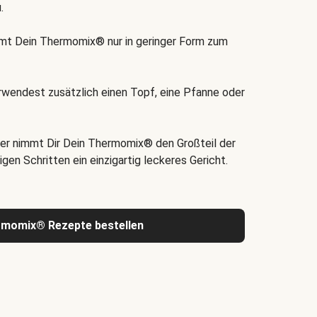
.
t Dein Thermomix® nur in geringer Form zum
rwendest zusätzlich einen Topf, eine Pfanne oder
er nimmt Dir Dein Thermomix® den Großteil der
igen Schritten ein einzigartig leckeres Gericht.
rmomix® Rezepte bestellen