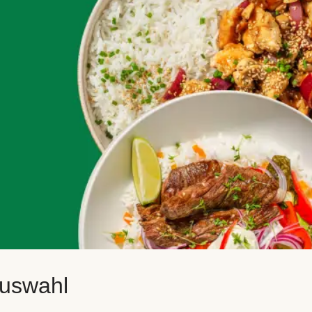
auswahl