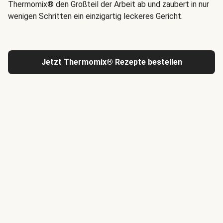
Thermomix® den Großteil der Arbeit ab und zaubert in nur
wenigen Schritten ein einzigartig leckeres Gericht.
Jetzt Thermomix® Rezepte bestellen