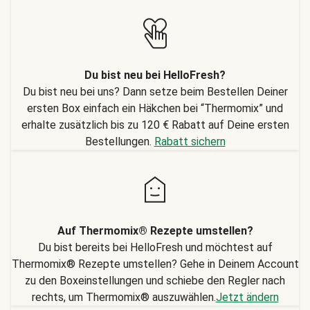
Du bist neu bei HelloFresh?
Du bist neu bei uns? Dann setze beim Bestellen Deiner
ersten Box einfach ein Häkchen bei “Thermomix” und
erhalte zusätzlich bis zu 120 € Rabatt auf Deine ersten
Bestellungen.
Rabatt sichern
Auf Thermomix® Rezepte umstellen?
Du bist bereits bei HelloFresh und möchtest auf
Thermomix® Rezepte umstellen? Gehe in Deinem Account
zu den Boxeinstellungen und schiebe den Regler nach
rechts, um Thermomix® auszuwählen.
Jetzt ändern