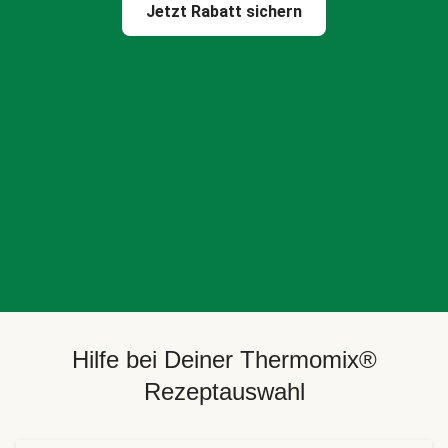
Jetzt Rabatt sichern
Hilfe bei Deiner Thermomix®
Rezeptauswahl