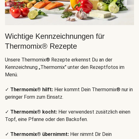
Wichtige Kennzeichnungen für
Thermomix® Rezepte
Unsere Thermomix® Rezepte erkennst Du an der
Kennzeichnung „Thermomix" unter den Rezeptfotos im
Menü.
✓
Thermomix® hilft:
Hier kommt Dein Thermomix® nur in
geringer Form zum Einsatz.
✓
Thermomix® kocht:
Hier verwendest zusätzlich einen
Topf, eine Pfanne oder den Backofen.
✓
Thermomix® übernimmt:
Hier nimmt Dir Dein