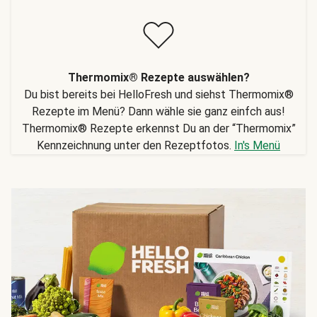
Thermomix® Rezepte auswählen?
Du bist bereits bei HelloFresh und siehst Thermomix®
Rezepte im Menü? Dann wähle sie ganz einfch aus!
Thermomix® Rezepte erkennst Du an der “Thermomix”
Kennzeichnung unter den Rezeptfotos.
In's Menü