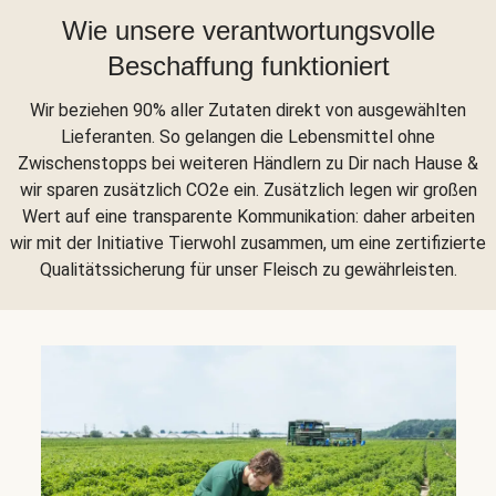
Wie unsere verantwortungsvolle
Beschaffung funktioniert
Wir beziehen 90% aller Zutaten direkt von ausgewählten
Lieferanten. So gelangen die Lebensmittel ohne
Zwischenstopps bei weiteren Händlern zu Dir nach Hause &
wir sparen zusätzlich CO2e ein. Zusätzlich legen wir großen
Wert auf eine transparente Kommunikation: daher arbeiten
wir mit der Initiative Tierwohl zusammen, um eine zertifizierte
Qualitätssicherung für unser Fleisch zu gewährleisten.