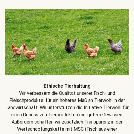
Ethische Tierhaltung
Wir verbessern die Qualität unserer Fisch- und
Fleischprodukte: für ein höheres Maß an Tierwohl in der
Landwirtschaft. Wir unterstützen die Initiative Tierwohl für
einen Genuss von Tierprodukten mit gutem Gewissen.
Außerdem schaffen wir zusätzlich Transparenz in der
Wertschöpfungskette mit MSC (Fisch aus einer