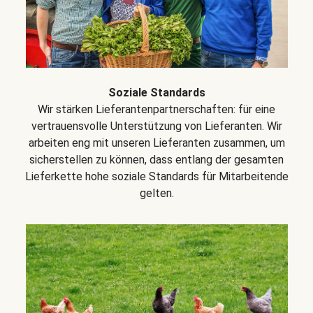
Soziale Standards
Wir stärken Lieferantenpartnerschaften: für eine
vertrauensvolle Unterstützung von Lieferanten. Wir
arbeiten eng mit unseren Lieferanten zusammen, um
sicherstellen zu können, dass entlang der gesamten
Lieferkette hohe soziale Standards für Mitarbeitende
gelten.