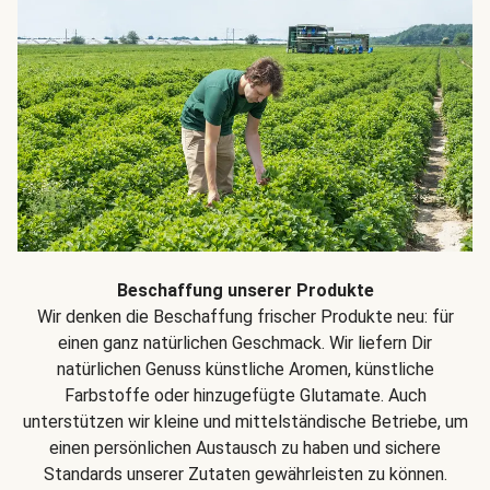
Beschaffung unserer Produkte
Wir denken die Beschaffung frischer Produkte neu: für
einen ganz natürlichen Geschmack. Wir liefern Dir
natürlichen Genuss künstliche Aromen, künstliche
Farbstoffe oder hinzugefügte Glutamate. Auch
unterstützen wir kleine und mittelständische Betriebe, um
einen persönlichen Austausch zu haben und sichere
Standards unserer Zutaten gewährleisten zu können.