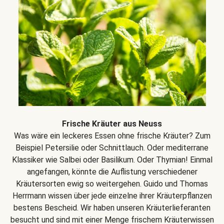
Frische Kräuter aus Neuss
Was wäre ein leckeres Essen ohne frische Kräuter? Zum
Beispiel Petersilie oder Schnittlauch. Oder mediterrane
Klassiker wie Salbei oder Basilikum. Oder Thymian! Einmal
angefangen, könnte die Auflistung verschiedener
Kräutersorten ewig so weitergehen. Guido und Thomas
Herrmann wissen über jede einzelne ihrer Kräuterpflanzen
bestens Bescheid. Wir haben unseren Kräuterlieferanten
besucht und sind mit einer Menge frischem Kräuterwissen