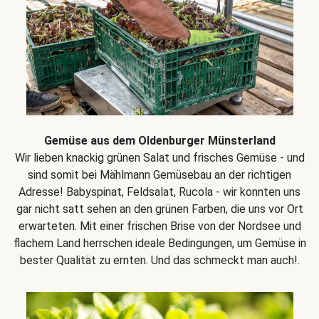
Gemüse aus dem Oldenburger Münsterland
Wir lieben knackig grünen Salat und frisches Gemüse - und
sind somit bei Mählmann Gemüsebau an der richtigen
Adresse! Babyspinat, Feldsalat, Rucola - wir konnten uns
gar nicht satt sehen an den grünen Farben, die uns vor Ort
erwarteten. Mit einer frischen Brise von der Nordsee und
flachem Land herrschen ideale Bedingungen, um Gemüse in
bester Qualität zu ernten. Und das schmeckt man auch!.