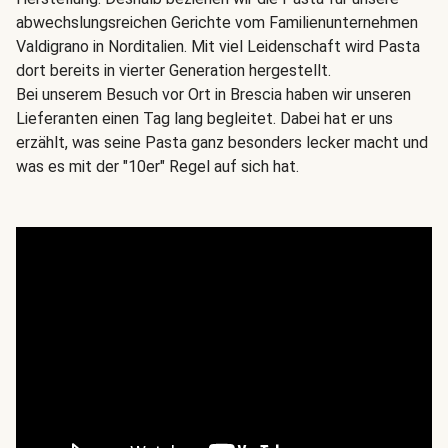
abwechslungsreichen Gerichte vom Familienunternehmen
Valdigrano in Norditalien. Mit viel Leidenschaft wird Pasta
dort bereits in vierter Generation hergestellt.
Bei unserem Besuch vor Ort in Brescia haben wir unseren
Lieferanten einen Tag lang begleitet. Dabei hat er uns
erzählt, was seine Pasta ganz besonders lecker macht und
was es mit der "10er" Regel auf sich hat.