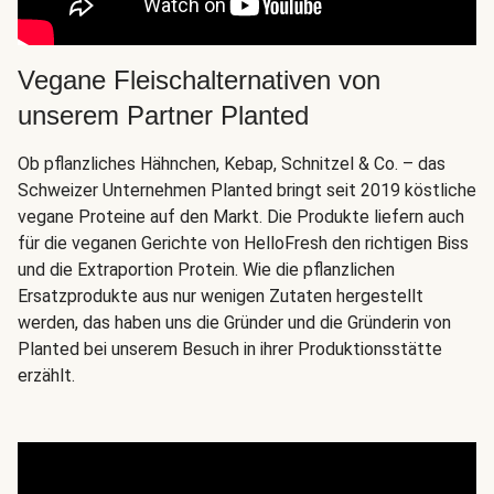
Vegane Fleischalternativen von
unserem Partner Planted
Ob pflanzliches Hähnchen, Kebap, Schnitzel & Co. – das
Schweizer Unternehmen Planted bringt seit 2019 köstliche
vegane Proteine auf den Markt. Die Produkte liefern auch
für die veganen Gerichte von HelloFresh den richtigen Biss
und die Extraportion Protein. Wie die pflanzlichen
Ersatzprodukte aus nur wenigen Zutaten hergestellt
werden, das haben uns die Gründer und die Gründerin von
Planted bei unserem Besuch in ihrer Produktionsstätte
erzählt.