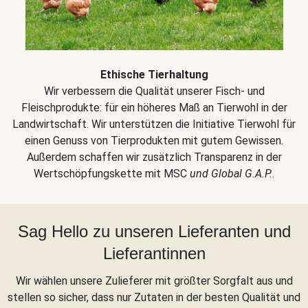
Ethische Tierhaltung
Wir verbessern die Qualität unserer Fisch- und
Fleischprodukte: für ein höheres Maß an Tierwohl in der
Landwirtschaft. Wir unterstützen die Initiative Tierwohl für
einen Genuss von Tierprodukten mit gutem Gewissen.
Außerdem schaffen wir zusätzlich Transparenz in der
Wertschöpfungskette mit MSC
und Global G.A.P.
.
Sag Hello zu unseren Lieferanten und
Lieferantinnen
Wir wählen unsere Zulieferer mit größter Sorgfalt aus und
stellen so sicher, dass nur Zutaten in der besten Qualität und