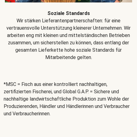
Soziale Standards
Wir stärken Lieferantenpartnerschaften: für eine
vertrauensvolle Unterstützung kleinerer Unternehmen. Wir
arbeiten eng mit kleinen und mittelständischen Betrieben
zusammen, um sicherstellen zu können, dass entlang der
gesamten Lieferkette hohe soziale Standards für
Mitarbeitende gelten.
*MSC = Fisch aus einer kontrolliert nachhaltigen,
zertifizierten Fischerei, und Global G.A.P. = Sichere und
nachhaltige landwirtschaftliche Produktion zum Wohle der
Produzierenden, Händler und Händlerinnen und Verbraucher
und Verbraucherinnen.