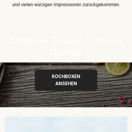
und vielen würzigen Impressionen zurückgekommen.
Entdecke Zutaten in bester
Qualität
KOCHBOXEN
ANSEHEN