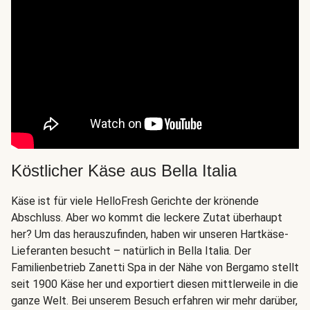
Köstlicher Käse aus Bella Italia
Käse ist für viele HelloFresh Gerichte der krönende
Abschluss. Aber wo kommt die leckere Zutat überhaupt
her? Um das herauszufinden, haben wir unseren Hartkäse-
Lieferanten besucht – natürlich in Bella Italia. Der
Familienbetrieb Zanetti Spa in der Nähe von Bergamo stellt
seit 1900 Käse her und exportiert diesen mittlerweile in die
ganze Welt. Bei unserem Besuch erfahren wir mehr darüber,