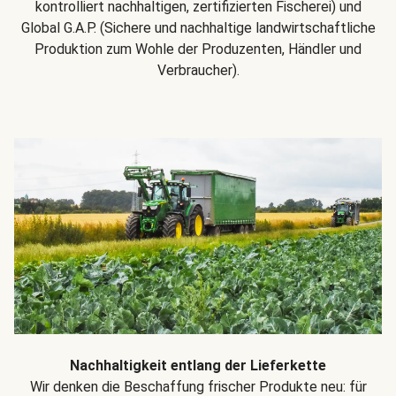
kontrolliert nachhaltigen, zertifizierten Fischerei) und
Global G.A.P. (Sichere und nachhaltige landwirtschaftliche
Produktion zum Wohle der Produzenten, Händler und
Verbraucher).
Nachhaltigkeit entlang der Lieferkette
Wir denken die Beschaffung frischer Produkte neu: für