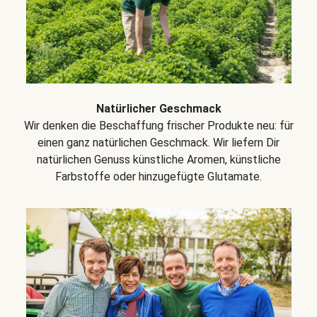
Natürlicher Geschmack
Wir denken die Beschaffung frischer Produkte neu: für
einen ganz natürlichen Geschmack. Wir liefern Dir
natürlichen Genuss künstliche Aromen, künstliche
Farbstoffe oder hinzugefügte Glutamate.