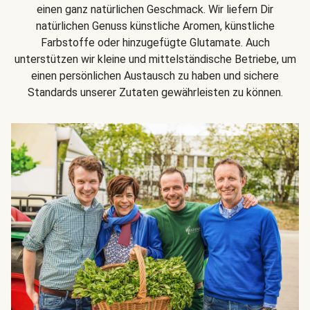
einen ganz natürlichen Geschmack. Wir liefern Dir
natürlichen Genuss künstliche Aromen, künstliche
Farbstoffe oder hinzugefügte Glutamate. Auch
unterstützen wir kleine und mittelständische Betriebe, um
einen persönlichen Austausch zu haben und sichere
Standards unserer Zutaten gewährleisten zu können.