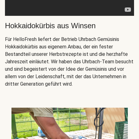
Hokkaidokürbis aus Winsen
Für HelloFresh liefert der Betrieb Uhrbach Gemüsinis
Hokkaidokürbis aus eigenem Anbau, der ein fester
Bestandteil unserer Herbstrezepte ist und die herzhafte
Jahreszeit einläutet. Wir haben das Uhrbach-Team besucht
und sind begeistert von der Idee der Gemüsinis und vor
allem von der Leidenschaft, mit der das Unternehmen in
dritter Generation geführt wird.