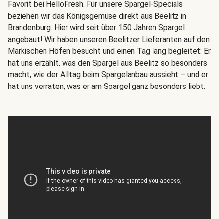
Favorit bei HelloFresh. Für unsere Spargel-Specials
beziehen wir das Königsgemüse direkt aus Beelitz in
Brandenburg. Hier wird seit über 150 Jahren Spargel
angebaut! Wir haben unseren Beelitzer Lieferanten auf den
Märkischen Höfen besucht und einen Tag lang begleitet: Er
hat uns erzählt, was den Spargel aus Beelitz so besonders
macht, wie der Alltag beim Spargelanbau aussieht – und er
hat uns verraten, was er am Spargel ganz besonders liebt.